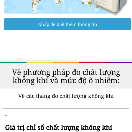
Nhấp để biết thêm thông tin
Về phương pháp đo chất lượng
không khí và mức độ ô nhiễm:
Về các thang đo chất lượng không khí
-
Giá trị chỉ số chất lượng không khí