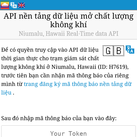
API nền tảng dữ liệu mở chất lượng
không khí
Niumalu, Hawaii Real-Time data API
🇬🇧
Để có quyền truy cập vào API dữ liệu
thời gian thực cho trạm giám sát chất
lượng không khí ở Niumalu, Hawaii (ID: H7619),
trước tiên bạn cần nhận mã thông báo của riêng
mình từ
trang đăng ký mã thông báo nền tảng dữ
liệu
.
Sau đó nhập mã thông báo của bạn vào đây: