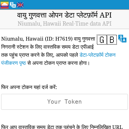
वायु गुणवत्ता ओपन डेटा प्लेटफ़ॉर्म API
Niumalu, Hawaii Real-Time data API
🇬🇧
Niumalu, Hawaii (ID: H7619) वायु गुणवत्ता
निगरानी स्टेशन के लिए वास्तविक समय डेटा एपीआई
तक पहुंच प्राप्त करने के लिए, आपको पहले
डेटा-प्लेटफ़ॉर्म टोकन
पंजीकरण पृष्ठ
से अपना टोकन प्राप्त करना होगा।
फिर अपना टोकन यहां दर्ज करें:
फिर आप वास्तविक समय डेटा तक पहुंचने के लिए निम्नलिखित URL