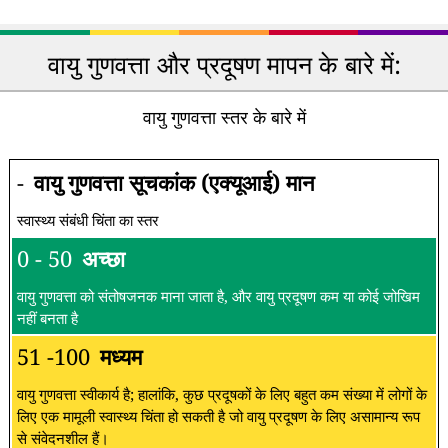
वायु गुणवत्ता और प्रदूषण मापन के बारे में:
वायु गुणवत्ता स्तर के बारे में
-
वायु गुणवत्ता सूचकांक (एक्यूआई) मान
स्वास्थ्य संबंधी चिंता का स्तर
0 - 50
अच्छा
वायु गुणवत्ता को संतोषजनक माना जाता है, और वायु प्रदूषण कम या कोई जोखिम
नहीं बनता है
51 -100
मध्यम
वायु गुणवत्ता स्वीकार्य है; हालांकि, कुछ प्रदूषकों के लिए बहुत कम संख्या में लोगों के
लिए एक मामूली स्वास्थ्य चिंता हो सकती है जो वायु प्रदूषण के लिए असामान्य रूप
से संवेदनशील हैं।