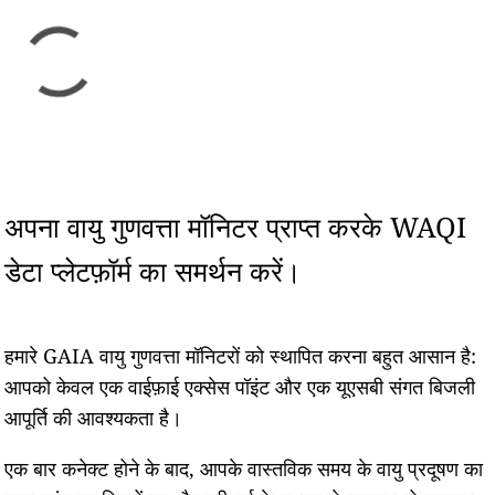
अपना वायु गुणवत्ता मॉनिटर प्राप्त करके WAQI
डेटा प्लेटफ़ॉर्म का समर्थन करें।
हमारे GAIA वायु गुणवत्ता मॉनिटरों को स्थापित करना बहुत आसान है:
आपको केवल एक वाईफ़ाई एक्सेस पॉइंट और एक यूएसबी संगत बिजली
आपूर्ति की आवश्यकता है।
एक बार कनेक्ट होने के बाद, आपके वास्तविक समय के वायु प्रदूषण का