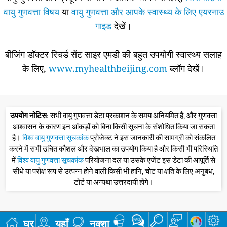
वायु गुणवत्ता विषय
या
वायु गुणवत्ता और आपके स्वास्थ्य के लिए एयरनाउ
गाइड
देखें।
बीजिंग डॉक्टर रिचर्ड सेंट साइर एमडी की बहुत उपयोगी स्वास्थ्य सलाह
के लिए,
www.myhealthbeijing.com
ब्लॉग देखें।
उपयोग नोटिस
: सभी वायु गुणवत्ता डेटा प्रकाशन के समय अनियमित हैं, और गुणवत्ता
आश्वासन के कारण इन आंकड़ों को बिना किसी सूचना के संशोधित किया जा सकता
है।
विश्व वायु गुणवत्ता सूचकांक
प्रोजेक्ट ने इस जानकारी की सामग्री को संकलित
करने में सभी उचित कौशल और देखभाल का उपयोग किया है और किसी भी परिस्थिति
में
विश्व वायु गुणवत्ता सूचकांक
परियोजना दल या उसके एजेंट इस डेटा की आपूर्ति से
सीधे या परोक्ष रूप से उत्पन्न होने वाली किसी भी हानि, चोट या क्षति के लिए अनुबंध,
टोर्ट या अन्यथा उत्तरदायी होंगे।
घर
यहाँ
नक्शा