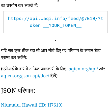
का उपयोग कर सकते हैं:
https://api.waqi.info/feed/@7619/?t
oken=__YOUR_TOKEN__
.
यदि सब कुछ ठीक रहा तो आप नीचे दिए गए परिणाम के समान डेटा
प्राप्त कर सकेंगे:
(एपीआई के बारे में अधिक जानकारी के लिए,
aqicn.org/api/
और
aqicn.org/json-api/doc/
देखें)
JSON परिणाम:
Niumalu, Hawaii (ID: H7619)