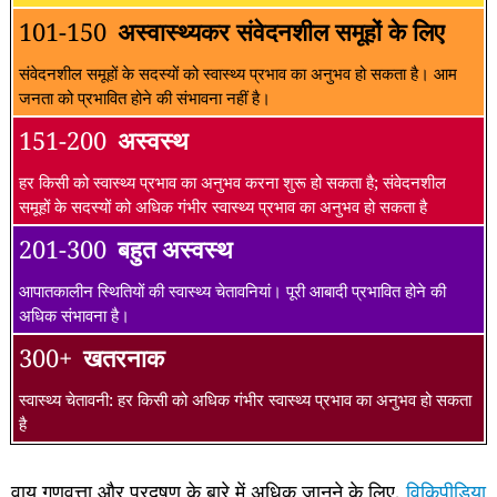
101-150
अस्वास्थ्यकर संवेदनशील समूहों के लिए
संवेदनशील समूहों के सदस्यों को स्वास्थ्य प्रभाव का अनुभव हो सकता है। आम
जनता को प्रभावित होने की संभावना नहीं है।
151-200
अस्वस्थ
हर किसी को स्वास्थ्य प्रभाव का अनुभव करना शुरू हो सकता है; संवेदनशील
समूहों के सदस्यों को अधिक गंभीर स्वास्थ्य प्रभाव का अनुभव हो सकता है
201-300
बहुत अस्वस्थ
आपातकालीन स्थितियों की स्वास्थ्य चेतावनियां। पूरी आबादी प्रभावित होने की
अधिक संभावना है।
300+
खतरनाक
स्वास्थ्य चेतावनी: हर किसी को अधिक गंभीर स्वास्थ्य प्रभाव का अनुभव हो सकता
है
वायु गुणवत्ता और प्रदूषण के बारे में अधिक जानने के लिए,
विकिपीडिया