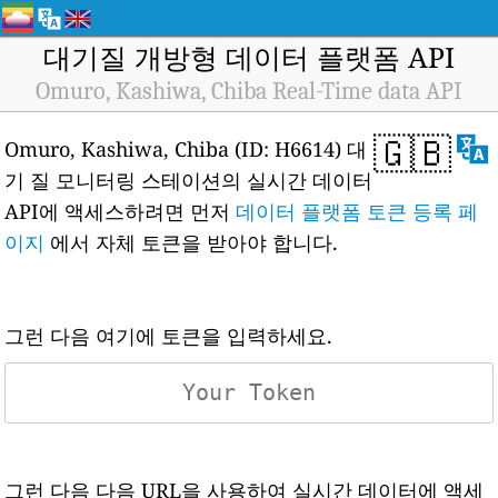
대기질 개방형 데이터 플랫폼 API
Omuro, Kashiwa, Chiba Real-Time data API
🇬🇧
Omuro, Kashiwa, Chiba (ID: H6614) 대
기 질 모니터링 스테이션의 실시간 데이터
API에 액세스하려면 먼저
데이터 플랫폼 토큰 등록 페
이지
에서 자체 토큰을 받아야 합니다.
그런 다음 여기에 토큰을 입력하세요.
그런 다음 다음 URL을 사용하여 실시간 데이터에 액세