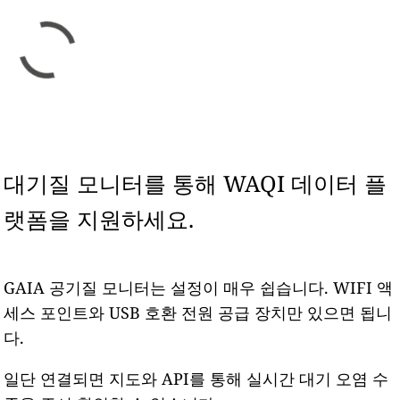
대기질 모니터를 통해 WAQI 데이터 플
랫폼을 지원하세요.
GAIA 공기질 모니터는 설정이 매우 쉽습니다. WIFI 액
세스 포인트와 USB 호환 전원 공급 장치만 있으면 됩니
다.
일단 연결되면 지도와 API를 통해 실시간 대기 오염 수