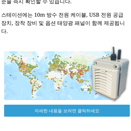
준을 즉시 확인할 수 있습니다.
스테이션에는 10m 방수 전원 케이블, USB 전원 공급
장치, 장착 장비 및 옵션 태양광 패널이 함께 제공됩니
다.
자세한 내용을 보려면 클릭하세요