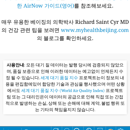
한 AirNow 가이드(영어)
를 참조해보세요.
매우 유용한 베이징의 의학박사 Richard Saint Cyr MD
의 건강 관련 팁을 보려면
www.myhealthbeijing.com
의 블로그를 확인하세요.
사용안내
: 모든 대기 질 데이터는 발행 당시에 검증되지 않았으
며, 품질 보증으로 인해 이러한 데이터는 예고없이 언제든지 수
정 될 수 있습니다.
세계 대기 품질 지수
프로젝트는이 정보의 내
용을 편집함에있어 합당한 기술과 관심을 행사했으며 어떤 상황
에서도
세계 대기 품질 지수 (World Air Quality Index)
프로젝트
팀 또는 그 대리인은이 데이터의 공급으로 인해 직접 또는 간접
적으로 발생하는 손실, 상해 또는 손해에 대해 계약, 불법 행위 또
는 기타의 책임을지지 않습니다.