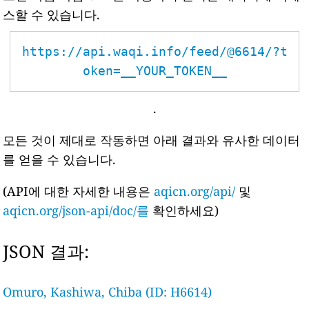
스할 수 있습니다.
https://api.waqi.info/feed/@6614/?t
oken=__YOUR_TOKEN__
.
모든 것이 제대로 작동하면 아래 결과와 유사한 데이터
를 얻을 수 있습니다.
(API에 대한 자세한 내용은
aqicn.org/api/
및
aqicn.org/json-api/doc/를
확인하세요)
JSON 결과:
Omuro, Kashiwa, Chiba (ID: H6614)