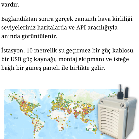
vardır.
Bağlandıktan sonra gerçek zamanlı hava kirliliği
seviyeleriniz haritalarda ve API aracılığıyla
anında görüntülenir.
İstasyon, 10 metrelik su geçirmez bir güç kablosu,
bir USB güç kaynağı, montaj ekipmanı ve isteğe
bağlı bir güneş paneli ile birlikte gelir.