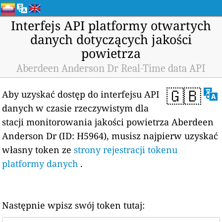
Interfejs API platformy otwartych
danych dotyczących jakości
powietrza
Aberdeen Anderson Dr Real-Time data API
🇬🇧
Aby uzyskać dostęp do interfejsu API
danych w czasie rzeczywistym dla
stacji monitorowania jakości powietrza Aberdeen
Anderson Dr (ID: H5964), musisz najpierw uzyskać
własny token ze
strony rejestracji tokenu
platformy danych
.
Następnie wpisz swój token tutaj: