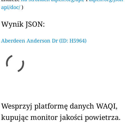
api/doc/
)
Wynik JSON:
Aberdeen Anderson Dr (ID: H5964)
Wesprzyj platformę danych WAQI,
kupując monitor jakości powietrza.