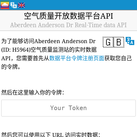
空气质量开放数据平台API
Aberdeen Anderson Dr Real-Time data API
🇬🇧
为了能够访问Aberdeen Anderson Dr
(ID: H5964)空气质量监测站的实时数据
API，您需要首先从
数据平台令牌注册页面
获取您自己
的令牌。
然后在这里输入你的令牌：
然后您可以使用以下 URL 访问实时数据：