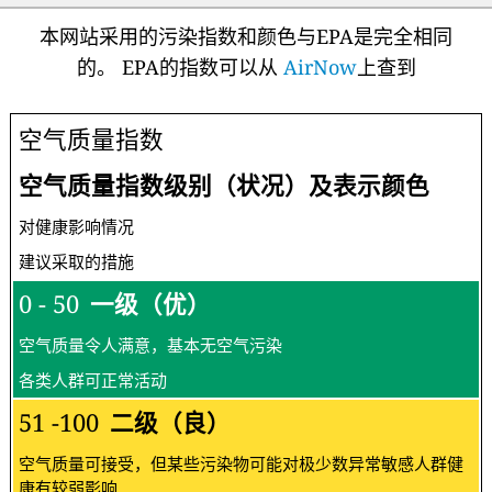
本网站采用的污染指数和颜色与EPA是完全相同
的。 EPA的指数可以从
AirNow
上查到
空气质量指数
空气质量指数级别（状况）及表示颜色
对健康影响情况
建议采取的措施
0 - 50
一级（优）
空气质量令人满意，基本无空气污染
各类人群可正常活动
51 -100
二级（良）
空气质量可接受，但某些污染物可能对极少数异常敏感人群健
康有较弱影响