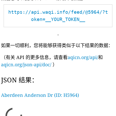
https://api.waqi.info/feed/@5964/?t
oken=__YOUR_TOKEN__
.
如果一切顺利，您将能够获得类似于以下结果的数据：
（有关 API 的更多信息，请查看
aqicn.org/api/
和
aqicn.org/json-api/doc/
）
JSON 结果：
Aberdeen Anderson Dr (ID: H5964)