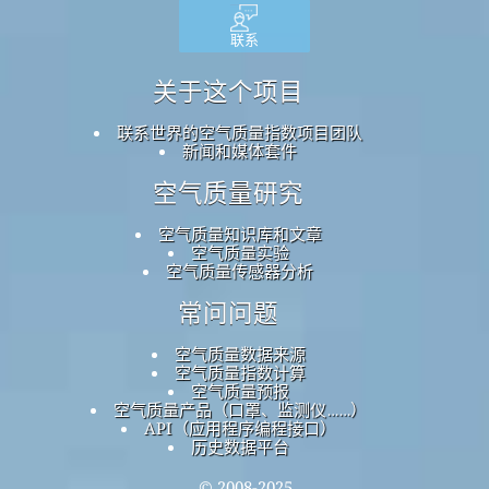
联系
关于这个项目
联系世界的空气质量指数项目团队
新闻和媒体套件
空气质量研究
空气质量知识库和文章
空气质量实验
空气质量传感器分析
常问问题
空气质量数据来源
空气质量指数计算
空气质量预报
空气质量产品（口罩、监测仪……）
API（应用程序编程接口）
历史数据平台
© 2008-2025