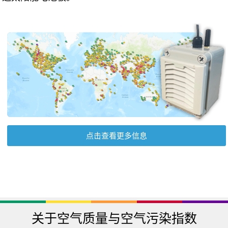
点击查看更多信息
关于空气质量与空气污染指数