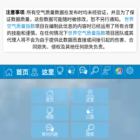
注意事项
: 所有空气质量数据在发布时均未经验证，并且为了保
证数据质量，这些数据可能随时被修改，恕不另行通知。
世界
空气质量指数
项目在编制此信息的内容时已经运用了所有合理
的技能和谨慎，在任何情况下
世界空气质量指数
项目团队或其
代理人将不会为由于提供此数据而直接或间接引起的伤害、合
同损失、侵权及其他任何损失负责。
首页
这里
首页
这里
地图
口罩
常问问题
搜索