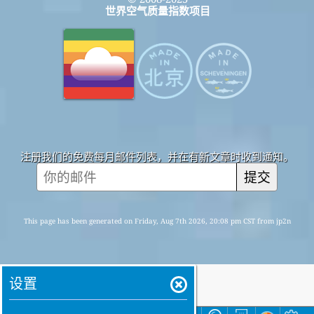
世界空气质量指数项目
注册我们的免费每月邮件列表，并在有新文章时收到通知。
提交
This page has been generated on Friday, Aug 7th 2026, 20:08 pm CST from jp2n
设置