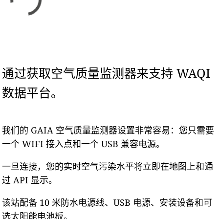
通过获取空气质量监测器来支持 WAQI
数据平台。
我们的 GAIA 空气质量监测器设置非常容易：您只需要
一个 WIFI 接入点和一个 USB 兼容电源。
一旦连接，您的实时空气污染水平将立即在地图上和通
过 API 显示。
该站配备 10 米防水电源线、USB 电源、安装设备和可
选太阳能电池板。