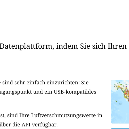
Datenplattform, indem Sie sich Ihren
sind sehr einfach einzurichten: Sie
Zugangspunkt und ein USB-kompatibles
ist, sind Ihre Luftverschmutzungswerte in
 über die API verfügbar.