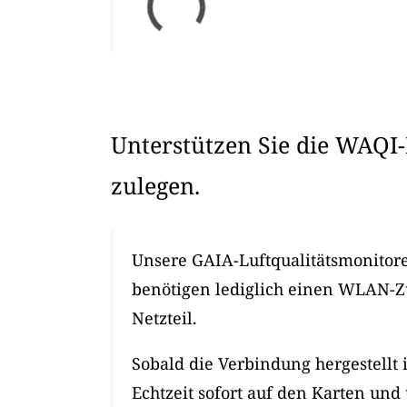
Unterstützen Sie die WAQI-
zulegen.
Unsere GAIA-Luftqualitätsmonitore 
benötigen lediglich einen WLAN-
Netzteil.
Sobald die Verbindung hergestellt 
Echtzeit sofort auf den Karten und