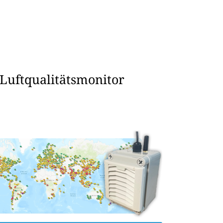
 Luftqualitätsmonitor