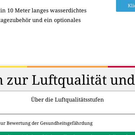
Kli
ein 10 Meter langes wasserdichtes
tagezubehör und ein optionales
 zur Luftqualität un
Über die Luftqualitätsstufen
zur Bewertung der Gesundheitsgefährdung