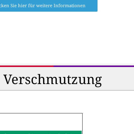
cken Sie hier für weitere Informationen
d Verschmutzung