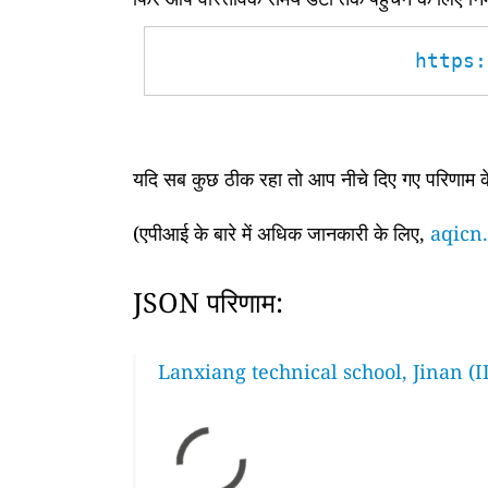
https:
यदि सब कुछ ठीक रहा तो आप नीचे दिए गए परिणाम के 
(एपीआई के बारे में अधिक जानकारी के लिए,
aqicn.
JSON परिणाम:
Lanxiang technical school, Jinan (I