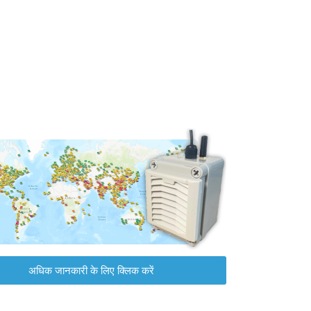
अधिक जानकारी के लिए क्लिक करें