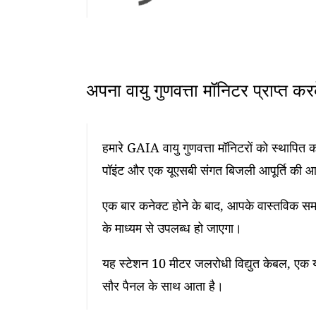
अपना वायु गुणवत्ता मॉनिटर प्राप्त क
हमारे GAIA वायु गुणवत्ता मॉनिटरों को स्थापि
पॉइंट और एक यूएसबी संगत बिजली आपूर्ति की 
एक बार कनेक्ट होने के बाद, आपके वास्तविक समय
के माध्यम से उपलब्ध हो जाएगा।
यह स्टेशन 10 मीटर जलरोधी विद्युत केबल, एक यू
सौर पैनल के साथ आता है।