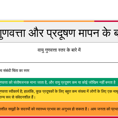
गुणवत्ता और प्रदूषण मापन के बार
वायु गुणवत्ता स्तर के बारे में
थ्य संबंधी चिंता का स्तर
गुणवत्ता को संतोषजनक माना जाता है, और वायु प्रदूषण कम या कोई जोखिम नहीं बनता है
ुणवत्ता स्वीकार्य है; हालांकि, कुछ प्रदूषकों के लिए बहुत कम संख्या में लोगों के लिए एक मा
न्य रूप से संवेदनशील हैं।
नशील समूहों के सदस्यों को स्वास्थ्य प्रभाव का अनुभव हो सकता है। आम जनता को प्रभाव