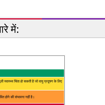
े में:
मूली स्वास्थ्य चिंता हो सकती है जो वायु प्रदूषण के लिए
ित होने की संभावना नहीं है।