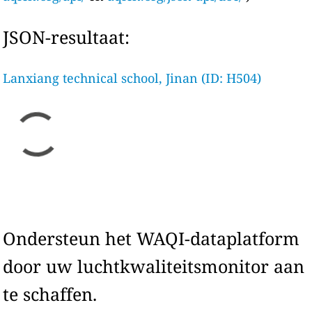
JSON-resultaat:
Lanxiang technical school, Jinan (ID: H504)
Ondersteun het WAQI-dataplatform
door uw luchtkwaliteitsmonitor aan
te schaffen.