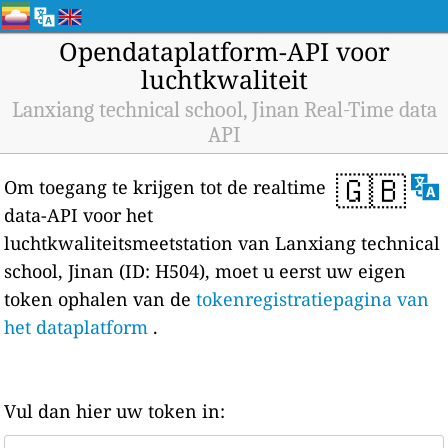
Opendataplatform-API voor
luchtkwaliteit
Lanxiang technical school, Jinan Real-Time data
API
🇬🇧
Om toegang te krijgen tot de realtime
data-API voor het
luchtkwaliteitsmeetstation van Lanxiang technical
school, Jinan (ID: H504), moet u eerst uw eigen
token ophalen van de
tokenregistratiepagina van
het dataplatform
.
Vul dan hier uw token in: