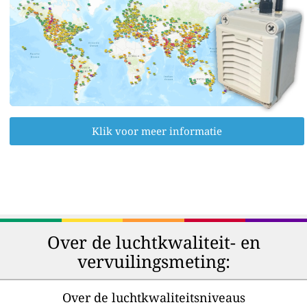
Klik voor meer informatie
Over de luchtkwaliteit- en
vervuilingsmeting:
Over de luchtkwaliteitsniveaus