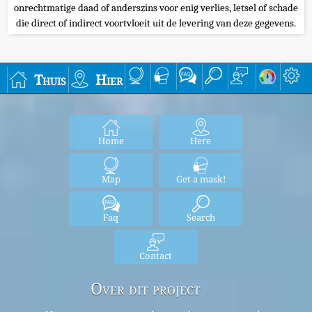
onrechtmatige daad of anderszins voor enig verlies, letsel of schade
die direct of indirect voortvloeit uit de levering van deze gegevens.
Thuis
Hier
Home
Here
Map
Get a mask!
Faq
Search
Contact
Over dit project