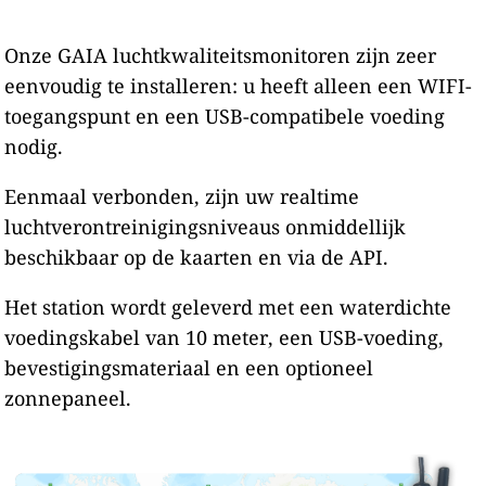
Onze GAIA luchtkwaliteitsmonitoren zijn zeer
eenvoudig te installeren: u heeft alleen een WIFI-
toegangspunt en een USB-compatibele voeding
nodig.
Eenmaal verbonden, zijn uw realtime
luchtverontreinigingsniveaus onmiddellijk
beschikbaar op de kaarten en via de API.
Het station wordt geleverd met een waterdichte
voedingskabel van 10 meter, een USB-voeding,
bevestigingsmateriaal en een optioneel
zonnepaneel.