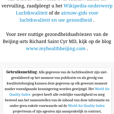
vervuiling, raadpleegt u het
Wikipedia-onderwerp
Luchtkwaliteit
of de
airnow-gids voor
luchtkwaliteit en uw gezondheid
.
Voor zeer nuttige gezondheidsadviezen van de
Beijing-arts Richard Saint Cyr MD, kijk op de blog
www.myhealthbeijing.com
.
Gebruiksmelding
: Alle gegevens van de luchtkwaliteit zijn niet-
gevalideerd op het moment van publicatie en als gevolg van
kwaliteitsborging kunnen deze gegevens op elk gewenst moment
zonder voorafgaande kennisgeving worden gewijzigd. Het
World Air
Quality Index
-project heeft alle redelijke vaardigheid en zorg
besteed aan het samenstellen van de inhoud van deze informatie en
onder geen enkele voorwaarde zal de
World Air Quality Index
projectteam of zijn agenten zijn aansprakelijk in contract,