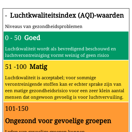
-
Luchtkwaliteitsindex (AQI)-waarden
Niveaus van gezondheidsproblemen
0 - 50
Goed
Luchtkwaliteit wordt als bevredigend beschouwd en
luchtverontreiniging vormt weinig of geen risico
51 -100
Matig
Luchtkwaliteit is acceptabel; voor sommige
verontreinigende stoffen kan er echter sprake zijn van
een matige gezondheidsrisico voor een zeer klein aantal
mensen dat ongewoon gevoelig is voor luchtvervuiling.
101-150
Ongezond voor gevoelige groepen
Leden van gevoelige groepen kunnen