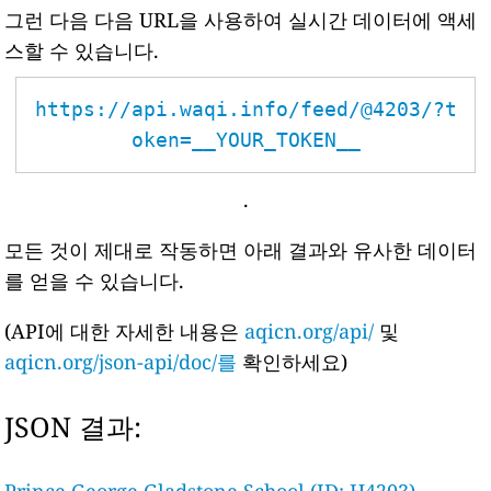
그런 다음 다음 URL을 사용하여 실시간 데이터에 액세
스할 수 있습니다.
https://api.waqi.info/feed/@4203/?t
oken=__YOUR_TOKEN__
.
모든 것이 제대로 작동하면 아래 결과와 유사한 데이터
를 얻을 수 있습니다.
(API에 대한 자세한 내용은
aqicn.org/api/
및
aqicn.org/json-api/doc/를
확인하세요)
JSON 결과: