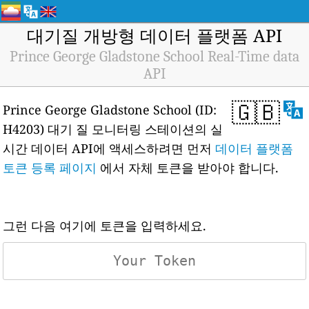
대기질 개방형 데이터 플랫폼 API
Prince George Gladstone School Real-Time data
API
🇬🇧
Prince George Gladstone School (ID:
H4203) 대기 질 모니터링 스테이션의 실
시간 데이터 API에 액세스하려면 먼저
데이터 플랫폼
토큰 등록 페이지
에서 자체 토큰을 받아야 합니다.
그런 다음 여기에 토큰을 입력하세요.