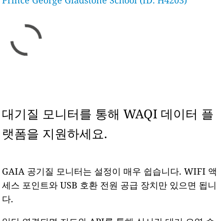
Prince George Gladstone School (ID: H4203)
대기질 모니터를 통해 WAQI 데이터 플
랫폼을 지원하세요.
GAIA 공기질 모니터는 설정이 매우 쉽습니다. WIFI 액
세스 포인트와 USB 호환 전원 공급 장치만 있으면 됩니
다.