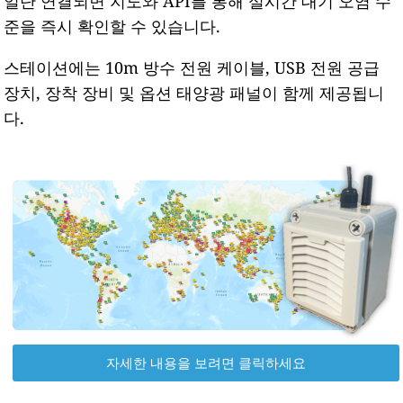
일단 연결되면 지도와 API를 통해 실시간 대기 오염 수
준을 즉시 확인할 수 있습니다.
스테이션에는 10m 방수 전원 케이블, USB 전원 공급
장치, 장착 장비 및 옵션 태양광 패널이 함께 제공됩니
다.
자세한 내용을 보려면 클릭하세요