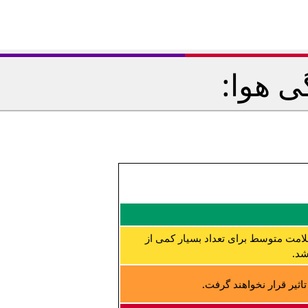
ی هوا:
لامت متوسط برای تعداد بسیار کمی از
شد.
ثیر قرار نخواهند گرفت.