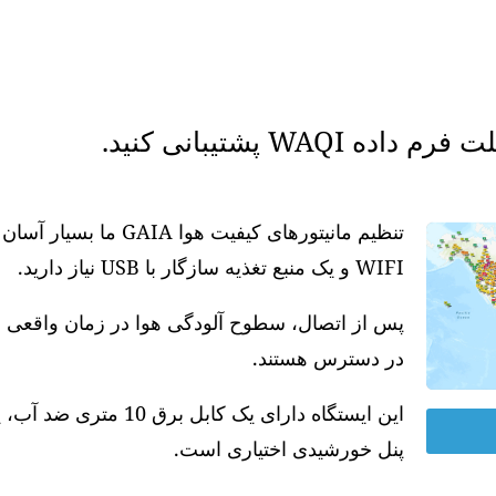
WAQ پشتیبانی کنید.
تنظیم مانیتورهای کیفیت
WIFI و یک منبع تغذیه سازگار با USB نیاز دارید.
در دسترس هستند.
پنل خورشیدی اختیاری است.