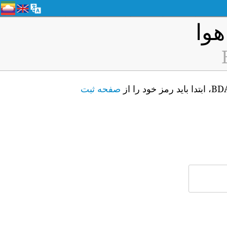
صفحه ثبت