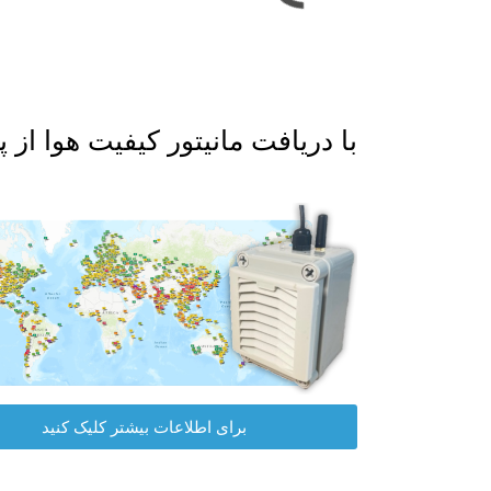
با دریافت مانیتور کیفیت هوا از پلت فرم داده I
برای اطلاعات بیشتر کلیک کنید