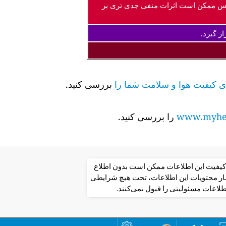
اس ممکن است اثرات منفی جدی تری بر
ر گیرد.
بررسی کنید.
www.myhea
را بررسی کنید.
از کیفیت این اطلاعات ممکن است بدون اطلاع
تشار محتویات این اطلاعات، تحت هیچ شرایطی
طلاعات مسئولیتی را قبول نمی‌کنند.