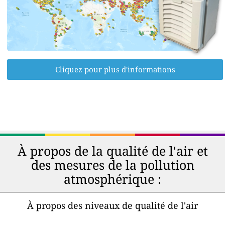
Cliquez pour plus d'informations
À propos de la qualité de l'air et
des mesures de la pollution
atmosphérique :
À propos des niveaux de qualité de l'air