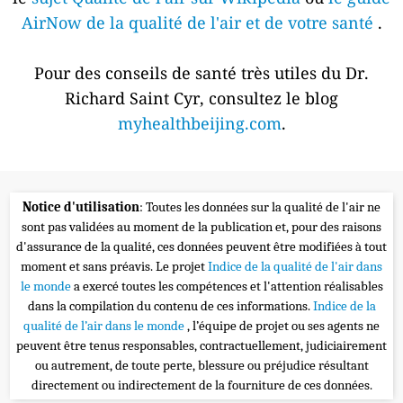
AirNow de la qualité de l'air et de votre santé
.
Pour des conseils de santé très utiles du Dr.
Richard Saint Cyr, consultez le blog
myhealthbeijing.com
.
Notice d'utilisation
: Toutes les données sur la qualité de l'air ne
sont pas validées au moment de la publication et, pour des raisons
d'assurance de la qualité, ces données peuvent être modifiées à tout
moment et sans préavis. Le projet
Indice de la qualité de l'air dans
le monde
a exercé toutes les compétences et l'attention réalisables
dans la compilation du contenu de ces informations.
Indice de la
qualité de l’air dans le monde
, l’équipe de projet ou ses agents ne
peuvent être tenus responsables, contractuellement, judiciairement
ou autrement, de toute perte, blessure ou préjudice résultant
directement ou indirectement de la fourniture de ces données.