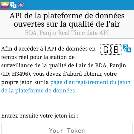
API de la plateforme de données
ouvertes sur la qualité de l'air
BDA, Panjin Real-Time data API
🇬🇧
Afin d'accéder à l'API de données en
temps réel pour la station de
surveillance de la qualité de l'air de BDA, Panjin
(ID: H3496), vous devez d'abord obtenir votre
propre jeton sur la
page d'enregistrement du jeton
de la plateforme de données
.
Entrez ensuite votre jeton ici :