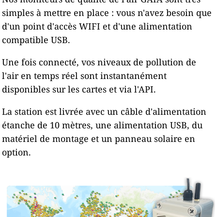
simples à mettre en place : vous n'avez besoin que
d'un point d'accès WIFI et d'une alimentation
compatible USB.
Une fois connecté, vos niveaux de pollution de
l'air en temps réel sont instantanément
disponibles sur les cartes et via l'API.
La station est livrée avec un câble d'alimentation
étanche de 10 mètres, une alimentation USB, du
matériel de montage et un panneau solaire en
option.