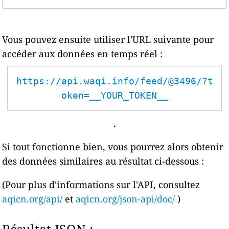
Vous pouvez ensuite utiliser l'URL suivante pour
accéder aux données en temps réel :
https://api.waqi.info/feed/@3496/?t
oken=__YOUR_TOKEN__
.
Si tout fonctionne bien, vous pourrez alors obtenir
des données similaires au résultat ci-dessous :
(Pour plus d'informations sur l'API, consultez
aqicn.org/api/
et
aqicn.org/json-api/doc/
)