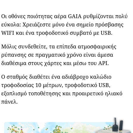
Οι οθόνες ποιότητας αέρα GAIA ρυθμίζονται πολύ
εύκολα: Χρειάζεστε μόνο ένα σημείο πρόσβασης
WIFI και ένα τροφοδοτικό συμβατό με USB.
Μόλις συνδεθείτε, τα επίπεδα ατμοσφαιρικής
ρύπανσης σε πραγματικό χρόνο είναι άμεσα
διαθέσιμα στους χάρτες και μέσω του API.
Ο σταθμός διαθέτει ένα αδιάβροχο καλώδιο
τροφοδοσίας 10 μέτρων, τροφοδοτικό USB,
εξοπλισμό τοποθέτησης και προαιρετικό ηλιακό
πάνελ.