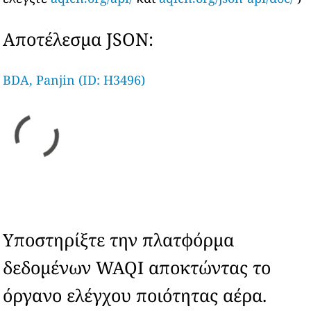
Αποτέλεσμα JSON:
BDA, Panjin (ID: H3496)
Υποστηρίξτε την πλατφόρμα
δεδομένων WAQI αποκτώντας το
όργανο ελέγχου ποιότητας αέρα.