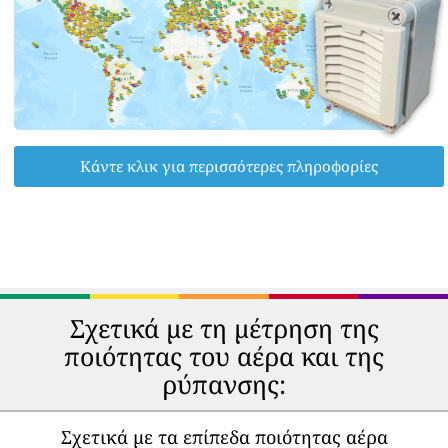
Κάντε κλικ για περισσότερες πληροφορίες
Σχετικά με τη μέτρηση της
ποιότητας του αέρα και της
ρύπανσης:
Σχετικά με τα επίπεδα ποιότητας αέρα