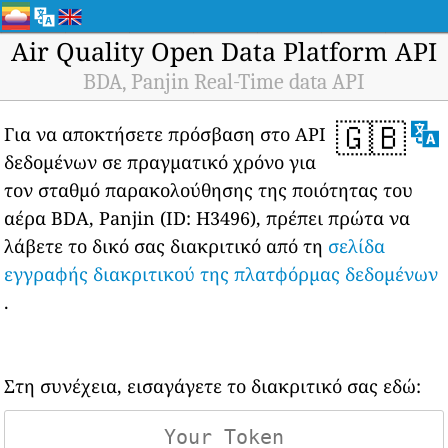
Air Quality Open Data Platform API
BDA, Panjin Real-Time data API
🇬🇧
Για να αποκτήσετε πρόσβαση στο API
δεδομένων σε πραγματικό χρόνο για
τον σταθμό παρακολούθησης της ποιότητας του
αέρα BDA, Panjin (ID: H3496), πρέπει πρώτα να
λάβετε το δικό σας διακριτικό από τη
σελίδα
εγγραφής διακριτικού της πλατφόρμας δεδομένων
.
Στη συνέχεια, εισαγάγετε το διακριτικό σας εδώ: