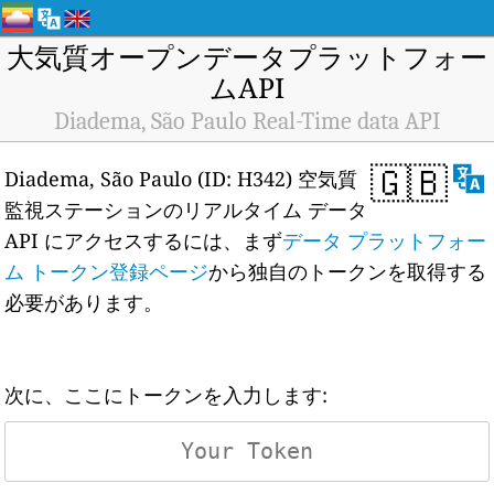
大気質オープンデータプラットフォー
ムAPI
Diadema, São Paulo Real-Time data API
🇬🇧
Diadema, São Paulo (ID: H342) 空気質
監視ステーションのリアルタイム データ
API にアクセスするには、まず
データ プラットフォー
ム トークン登録ページ
から独自のトークンを取得する
必要があります。
次に、ここにトークンを入力します: