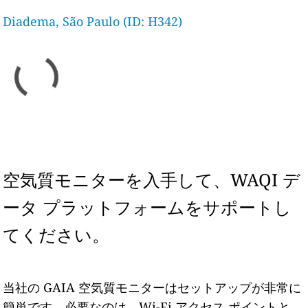
Diadema, São Paulo (ID: H342)
空気質モニターを入手して、WAQI デ
ータ プラットフォームをサポートし
てください。
当社の GAIA 空気質モニターはセットアップが非常に
簡単です。必要なのは、Wi-Fi アクセス ポイントと