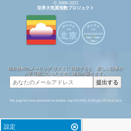
© 2008-2025
世界大気質指数プロジェクト
毎月無料のメーリング リストに登録すると、新しい記事が
入手可能になったときに通知が届きます。
提出する
This page has been generated on Sunday, Aug 9th 2026, 13:40 pm CST from jp2n
設定