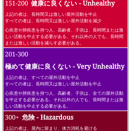
151-200
健康に良くない - Unhealthy
上記の者は、長時間又は激しい屋外活動を中止
すべての者は、長時間又は激しい屋外活動を減少
心疾患や肺疾患を持つ人、高齢者、子供は、長時間または激
しい活動を中止する必要がある。それ以外の人でも、長時間
または激しい活動を減らす必要がある。
201-300
極めて健康に良くない - Very Unhealthy
上記の者は、すべての屋外活動を中止
すべての者は、長時間又は激しい屋外活動を中止
心疾患や肺疾患を持つ人、高齢者、子供は、全ての屋外活動
を中止する必要がある。それ以外の人でも、長時間または激
しい活動を中止する必要がある。
300+
危険 - Hazardous
上記の者は、屋内に留まり、体力消耗を避ける