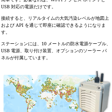
USB 対応の電源だけです。
接続すると、リアルタイムの大気汚染レベルが地図上
および API を通じて即座に確認できるようになりま
す。
ステーションには、10 メートルの防水電源ケーブル、
USB 電源、取り付け装置、オプションのソーラー パ
ネルが付属しています。