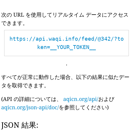
次の URL を使用してリアルタイム データにアクセス
できます。
https://api.waqi.info/feed/@342/?to
ken=__YOUR_TOKEN__
.
すべてが正常に動作した場合、以下の結果に似たデー
タを取得できます。
(API の詳細については、
aqicn.org/api/
および
aqicn.org/json-api/doc/
を参照してください)
JSON 結果: