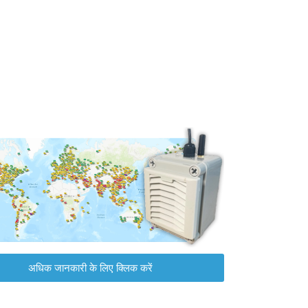
अधिक जानकारी के लिए क्लिक करें