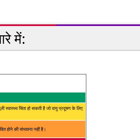
े में:
मूली स्वास्थ्य चिंता हो सकती है जो वायु प्रदूषण के लिए
ित होने की संभावना नहीं है।