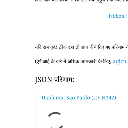
https:
यदि सब कुछ ठीक रहा तो आप नीचे दिए गए परिणाम के 
(एपीआई के बारे में अधिक जानकारी के लिए,
aqicn.
JSON परिणाम:
Diadema, São Paulo (ID: H342)