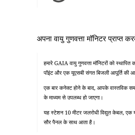
अपना वायु गुणवत्ता मॉनिटर प्राप्त क
हमारे GAIA वायु गुणवत्ता मॉनिटरों को स्थापि
पॉइंट और एक यूएसबी संगत बिजली आपूर्ति की 
एक बार कनेक्ट होने के बाद, आपके वास्तविक समय
के माध्यम से उपलब्ध हो जाएगा।
यह स्टेशन 10 मीटर जलरोधी विद्युत केबल, एक यू
सौर पैनल के साथ आता है।