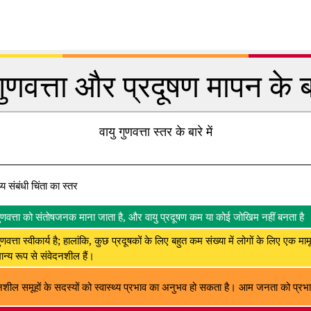
गुणवत्ता और प्रदूषण मापन के बार
वायु गुणवत्ता स्तर के बारे में
थ्य संबंधी चिंता का स्तर
गुणवत्ता को संतोषजनक माना जाता है, और वायु प्रदूषण कम या कोई जोखिम नहीं बनता है
ुणवत्ता स्वीकार्य है; हालांकि, कुछ प्रदूषकों के लिए बहुत कम संख्या में लोगों के लिए एक मा
न्य रूप से संवेदनशील हैं।
नशील समूहों के सदस्यों को स्वास्थ्य प्रभाव का अनुभव हो सकता है। आम जनता को प्रभाव