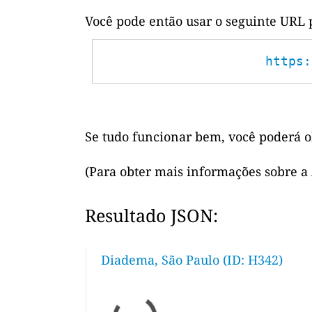
Você pode então usar o seguinte URL 
https:
Se tudo funcionar bem, você poderá o
(Para obter mais informações sobre a
Resultado JSON:
Diadema, São Paulo (ID: H342)