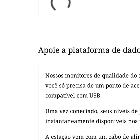
Apoie a plataforma de dad
Nossos monitores de qualidade do a
você só precisa de um ponto de ac
compatível com USB.
Uma vez conectado, seus níveis de
instantaneamente disponíveis nos 
A estação vem com um cabo de alim