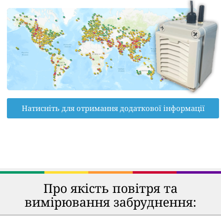
Натисніть для отримання додаткової інформації
Про якість повітря та
вимірювання забруднення: