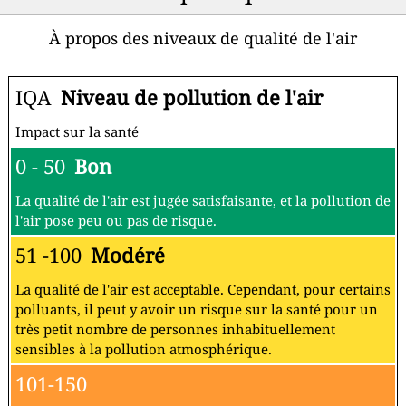
À propos des niveaux de qualité de l'air
IQA
Niveau de pollution de l'air
Impact sur la santé
0 - 50
Bon
La qualité de l'air est jugée satisfaisante, et la pollution de
l'air pose peu ou pas de risque.
51 -100
Modéré
La qualité de l'air est acceptable. Cependant, pour certains
polluants, il peut y avoir un risque sur la santé pour un
très petit nombre de personnes inhabituellement
sensibles à la pollution atmosphérique.
101-150