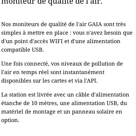
moniteur de qualité de l'air.
Nos moniteurs de qualité de l'air GAIA sont très
simples à mettre en place : vous n'avez besoin que
d'un point d'accès WIFI et d'une alimentation
compatible USB.
Une fois connecté, vos niveaux de pollution de
l'air en temps réel sont instantanément
disponibles sur les cartes et via l'API.
La station est livrée avec un câble d'alimentation
étanche de 10 mètres, une alimentation USB, du
matériel de montage et un panneau solaire en
option.