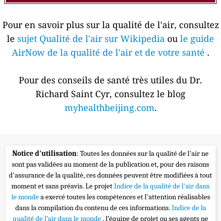
Pour en savoir plus sur la qualité de l'air, consultez
le
sujet Qualité de l'air sur Wikipedia
ou
le guide
AirNow de la qualité de l'air et de votre santé
.
Pour des conseils de santé très utiles du Dr.
Richard Saint Cyr, consultez le blog
myhealthbeijing.com
.
Notice d'utilisation
: Toutes les données sur la qualité de l'air ne
sont pas validées au moment de la publication et, pour des raisons
d'assurance de la qualité, ces données peuvent être modifiées à tout
moment et sans préavis. Le projet
Indice de la qualité de l'air dans
le monde
a exercé toutes les compétences et l'attention réalisables
dans la compilation du contenu de ces informations.
Indice de la
qualité de l’air dans le monde
, l’équipe de projet ou ses agents ne