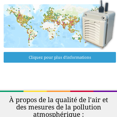
Cliquez pour plus d'informations
À propos de la qualité de l'air et
des mesures de la pollution
atmosphérique :