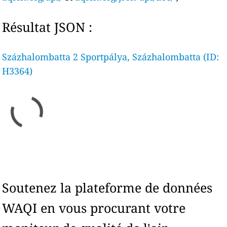
Résultat JSON :
Százhalombatta 2 Sportpálya, Százhalombatta (ID:
H3364)
Soutenez la plateforme de données
WAQI en vous procurant votre