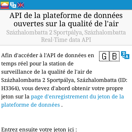
API de la plateforme de données
ouvertes sur la qualité de l'air
Százhalombatta 2 Sportpálya, Százhalombatta
Real-Time data API
🇬🇧
Afin d'accéder à l'API de données en
temps réel pour la station de
surveillance de la qualité de l'air de
Százhalombatta 2 Sportpálya, Százhalombatta (ID:
H3364), vous devez d'abord obtenir votre propre
jeton sur la
page d'enregistrement du jeton de la
plateforme de données
.
Entrez ensuite votre jeton ici :