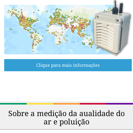
Clique para mais informações
Sobre a medição da aualidade do
ar e poluição