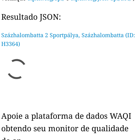
Resultado JSON:
Százhalombatta 2 Sportpálya, Százhalombatta (ID:
H3364)
Apoie a plataforma de dados WAQI
obtendo seu monitor de qualidade