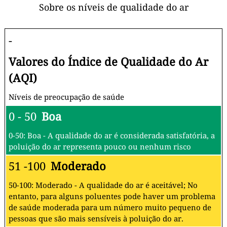
Sobre os níveis de qualidade do ar
-
Valores do Índice de Qualidade do Ar
(AQI)
Níveis de preocupação de saúde
0 - 50
Boa
0-50: Boa - A qualidade do ar é considerada satisfatória, a
poluição do ar representa pouco ou nenhum risco
51 -100
Moderado
50-100: Moderado - A qualidade do ar é aceitável; No
entanto, para alguns poluentes pode haver um problema
de saúde moderada para um número muito pequeno de
pessoas que são mais sensíveis à poluição do ar.