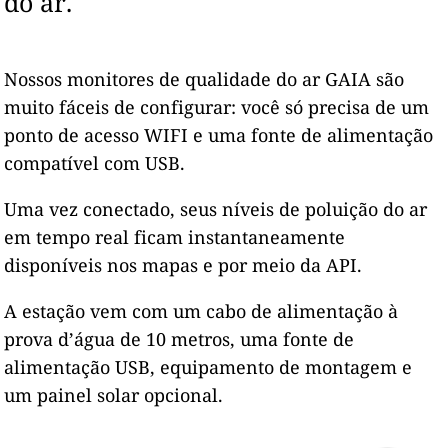
do ar.
Nossos monitores de qualidade do ar GAIA são
muito fáceis de configurar: você só precisa de um
ponto de acesso WIFI e uma fonte de alimentação
compatível com USB.
Uma vez conectado, seus níveis de poluição do ar
em tempo real ficam instantaneamente
disponíveis nos mapas e por meio da API.
A estação vem com um cabo de alimentação à
prova d’água de 10 metros, uma fonte de
alimentação USB, equipamento de montagem e
um painel solar opcional.