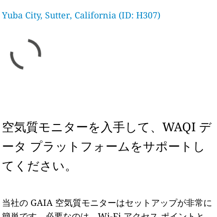
Yuba City, Sutter, California (ID: H307)
空気質モニターを入手して、WAQI デ
ータ プラットフォームをサポートし
てください。
当社の GAIA 空気質モニターはセットアップが非常に
簡単です。必要なのは、Wi-Fi アクセス ポイントと