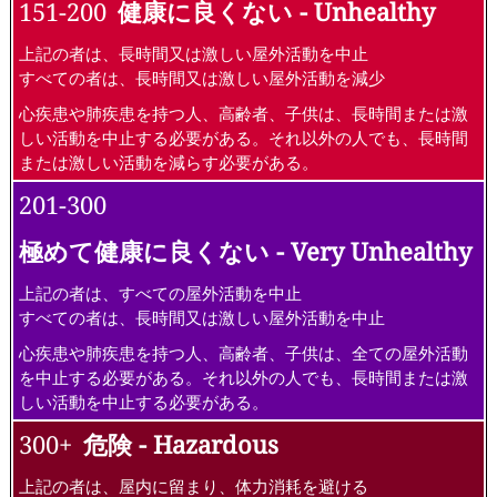
151-200
健康に良くない - Unhealthy
上記の者は、長時間又は激しい屋外活動を中止
すべての者は、長時間又は激しい屋外活動を減少
心疾患や肺疾患を持つ人、高齢者、子供は、長時間または激
しい活動を中止する必要がある。それ以外の人でも、長時間
または激しい活動を減らす必要がある。
201-300
極めて健康に良くない - Very Unhealthy
上記の者は、すべての屋外活動を中止
すべての者は、長時間又は激しい屋外活動を中止
心疾患や肺疾患を持つ人、高齢者、子供は、全ての屋外活動
を中止する必要がある。それ以外の人でも、長時間または激
しい活動を中止する必要がある。
300+
危険 - Hazardous
上記の者は、屋内に留まり、体力消耗を避ける