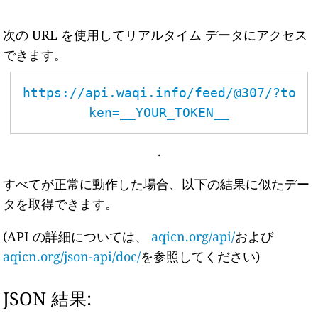
次の URL を使用してリアルタイム データにアクセス
できます。
https://api.waqi.info/feed/@307/?to
ken=__YOUR_TOKEN__
.
すべてが正常に動作した場合、以下の結果に似たデー
タを取得できます。
(API の詳細については、
aqicn.org/api/
および
aqicn.org/json-api/doc/
を参照してください)
JSON 結果: