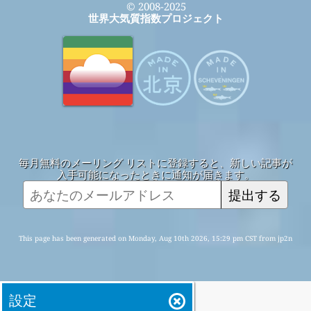
© 2008-2025
世界大気質指数プロジェクト
毎月無料のメーリング リストに登録すると、新しい記事が
入手可能になったときに通知が届きます。
提出する
This page has been generated on Monday, Aug 10th 2026, 15:29 pm CST from jp2n
設定