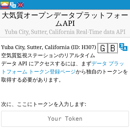
大気質オープンデータプラットフォー
ムAPI
Yuba City, Sutter, California Real-Time data API
🇬🇧
Yuba City, Sutter, California (ID: H307)
空気質監視ステーションのリアルタイム
データ API にアクセスするには、まず
データ プラッ
トフォーム トークン登録ページ
から独自のトークンを
取得する必要があります。
次に、ここにトークンを入力します: