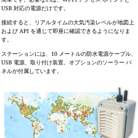
USB 対応の電源だけです。
接続すると、リアルタイムの大気汚染レベルが地図上
および API を通じて即座に確認できるようになりま
す。
ステーションには、10 メートルの防水電源ケーブル、
USB 電源、取り付け装置、オプションのソーラー パ
ネルが付属しています。