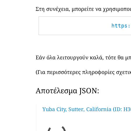
Στη συνέχεια, μπορείτε να χρησιμοπ
https:
Εάν όλα λειτουργούν καλά, τότε θα μ
(Για περισσότερες πληροφορίες σχετικ
Αποτέλεσμα JSON:
Yuba City, Sutter, California (ID: H3