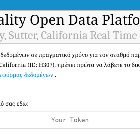
ality Open Data Platf
y, Sutter, California Real-Time
 δεδομένων σε πραγματικό χρόνο για τον σταθμό π
 California (ID: H307), πρέπει πρώτα να λάβετε το δι
ατφόρμας δεδομένων
.
κό σας εδώ: