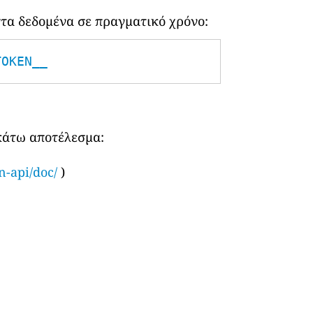
τα δεδομένα σε πραγματικό χρόνο:
TOKEN__
ακάτω αποτέλεσμα:
n-api/doc/
)