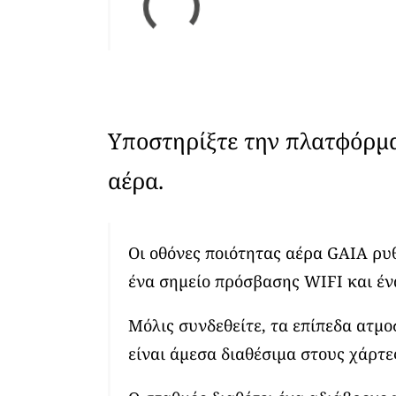
Υποστηρίξτε την πλατφόρμ
αέρα.
Οι οθόνες ποιότητας αέρα GAIA ρυ
ένα σημείο πρόσβασης WIFI και έν
Μόλις συνδεθείτε, τα επίπεδα ατμ
είναι άμεσα διαθέσιμα στους χάρτε