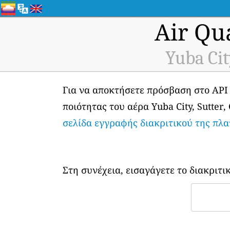
Air Qu
Yuba Cit
Για να αποκτήσετε πρόσβαση στο API
ποιότητας του αέρα Yuba City, Sutter,
σελίδα εγγραφής διακριτικού της πλ
Στη συνέχεια, εισαγάγετε το διακριτι