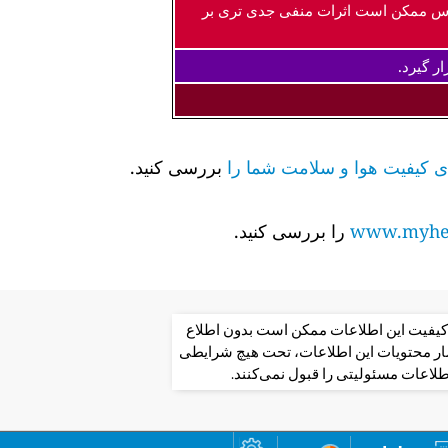
اس ممکن است اثرات منفی جدی تری بر
ر گیرد.
بررسی کنید.
www.myhea
را بررسی کنید.
از کیفیت این اطلاعات ممکن است بدون اطلاع
تشار محتویات این اطلاعات، تحت هیچ شرایطی
طلاعات مسئولیتی را قبول نمی‌کنند.