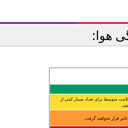
ی هوا:
لامت متوسط برای تعداد بسیار کمی از
شد.
ثیر قرار نخواهند گرفت.