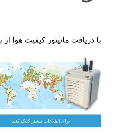
با دریافت مانیتور کیفیت هوا از پلت فرم داده I
برای اطلاعات بیشتر کلیک کنید