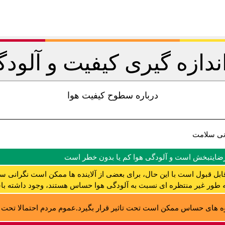
اندازه گیری کیفیت و آلودگ
درباره سطوح کیفیت هوا
نی سلامت
رضایتبخش است و آلودگی هوا کم یا بدون خطر است
ابل قبول است با این حال، برای بعضی از آلاینده ها ممکن است نگرانی س
ه طور غیر منتظره ای نسبت به آلودگی هوا حساس هستند، وجود داشته با
 های حساس ممکن است تحت تاثیر قرار بگیرد.عموم مردم احتمالا تحت تا