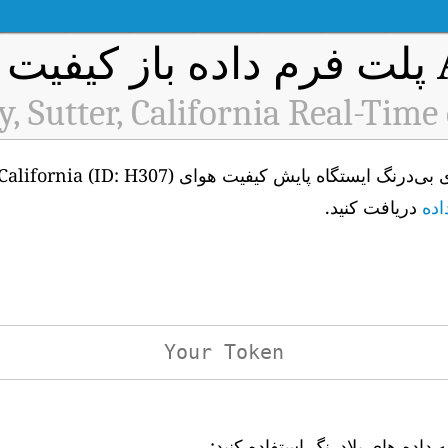
 هوا
y, Sutter, California Real-Time
اده
دریافت کنید.