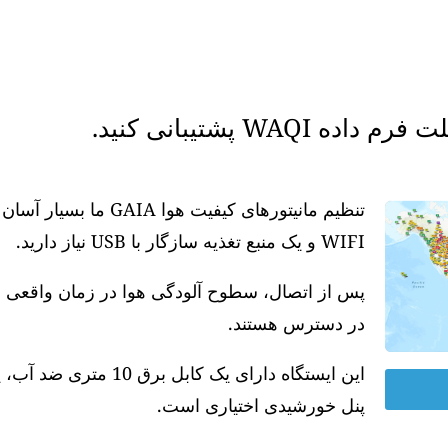
WAQ پشتیبانی کنید.
تنظیم مانیتورهای کیفیت
WIFI و یک منبع تغذیه سازگار با USB نیاز دارید.
در دسترس هستند.
پنل خورشیدی اختیاری است.