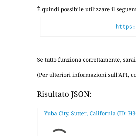
È quindi possibile utilizzare il segue
https:
Se tutto funziona correttamente, sarai 
(Per ulteriori informazioni sull'API, 
Risultato JSON:
Yuba City, Sutter, California (ID: H3