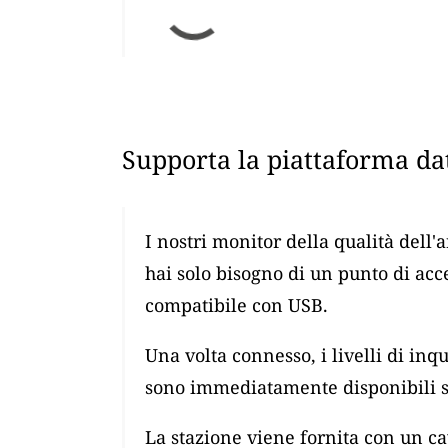
Supporta la piattaforma dat
I nostri monitor della qualità dell'
hai solo bisogno di un punto di ac
compatibile con USB.
Una volta connesso, i livelli di i
sono immediatamente disponibili su
La stazione viene fornita con un 