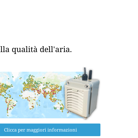
a qualità dell'aria.
Clicca per maggiori informazioni