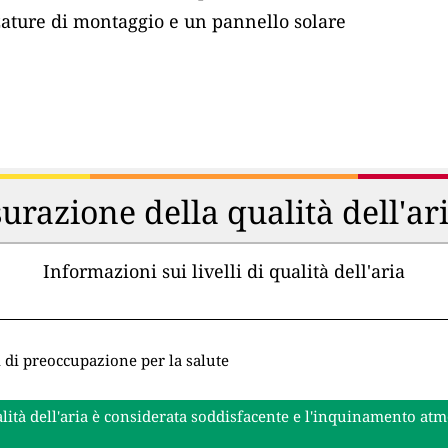
zature di montaggio e un pannello solare
urazione della qualità dell'ar
Informazioni sui livelli di qualità dell'aria
i di preoccupazione per la salute
lità dell'aria è considerata soddisfacente e l'inquinamento at