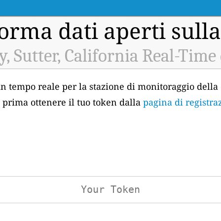
orma dati aperti sulla
y, Sutter, California Real-Time
 in tempo reale per la stazione di monitoraggio della 
vi prima ottenere il tuo token dalla
pagina di registra