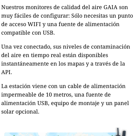
Nuestros monitores de calidad del aire GAIA son
muy fáciles de configurar: Sólo necesitas un punto
de acceso WIFI y una fuente de alimentación
compatible con USB.
Una vez conectado, sus niveles de contaminación
del aire en tiempo real están disponibles
instantáneamente en los mapas y a través de la
API.
La estación viene con un cable de alimentación
impermeable de 10 metros, una fuente de
alimentación USB, equipo de montaje y un panel
solar opcional.