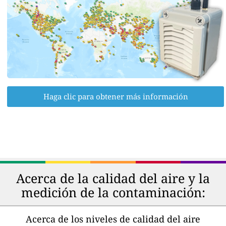
Haga clic para obtener más información
Acerca de la calidad del aire y la
medición de la contaminación:
Acerca de los niveles de calidad del aire