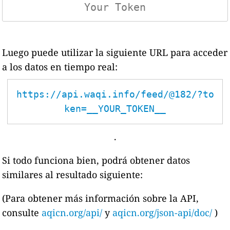
Luego puede utilizar la siguiente URL para acceder
a los datos en tiempo real:
https://api.waqi.info/feed/@182/?to
ken=__YOUR_TOKEN__
.
Si todo funciona bien, podrá obtener datos
similares al resultado siguiente:
(Para obtener más información sobre la API,
consulte
aqicn.org/api/
y
aqicn.org/json-api/doc/
)