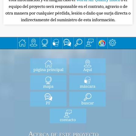
equipo del proyecto será responsable en el contrato, agravio o de
otra manera por cualquier pérdida, lesión o daño que surja directa o
indirectamente del suministro de esta información.
página principal
Aquí
mapa
máscara
PF
buscar
contacto
Acerca de este proyecto