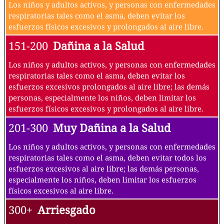
Los niños y adultos activos, y personas con enfermedades
respiratorias tales como el asma, deben evitar los
esfuerzos físicos excesivos y prolongados al aire libre.
151-200
Dañina a la Salud
Los niños y adultos activos, y personas con enfermedades
respiratorias tales como el asma, deben evitar los
esfuerzos excesivos prolongados al aire libre; las demás
personas, especialmente los niños, deben limitar los
esfuerzos físicos excesivos y prolongados al aire libre.
201-300
Muy Dañina a la Salud
Los niños y adultos activos, y personas con enfermedades
respiratorias tales como el asma, deben evitar todos los
esfuerzos excesivos al aire libre; las demás personas,
especialmente los niños, deben limitar los esfuerzos
físicos excesivos al aire libre.
300+
Arriesgado