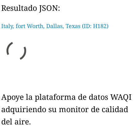
Resultado JSON:
Italy, fort Worth, Dallas, Texas (ID: H182)
Apoye la plataforma de datos WAQI
adquiriendo su monitor de calidad
del aire.