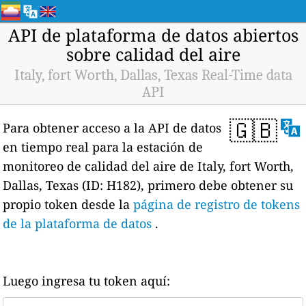
API de plataforma de datos abiertos
sobre calidad del aire
Italy, fort Worth, Dallas, Texas Real-Time data
API
🇬🇧
Para obtener acceso a la API de datos
en tiempo real para la estación de
monitoreo de calidad del aire de Italy, fort Worth,
Dallas, Texas (ID: H182), primero debe obtener su
propio token desde la
página de registro de tokens
de la plataforma de datos
.
Luego ingresa tu token aquí: