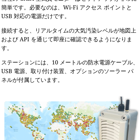
簡単です。必要なのは、Wi-Fi アクセス ポイントと
USB 対応の電源だけです。
接続すると、リアルタイムの大気汚染レベルが地図上
および API を通じて即座に確認できるようになりま
す。
ステーションには、10 メートルの防水電源ケーブル、
USB 電源、取り付け装置、オプションのソーラー パ
ネルが付属しています。