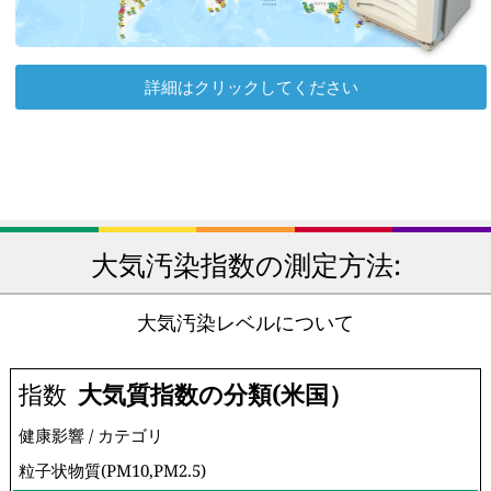
詳細はクリックしてください
大気汚染指数の測定方法:
大気汚染レベルについて
指数
大気質指数の分類(米国）
健康影響 / カテゴリ
粒子状物質(PM10,PM2.5)