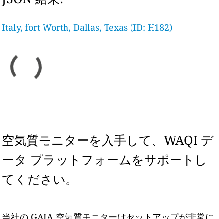
Italy, fort Worth, Dallas, Texas (ID: H182)
空気質モニターを入手して、WAQI デ
ータ プラットフォームをサポートし
てください。
当社の GAIA 空気質モニターはセットアップが非常に