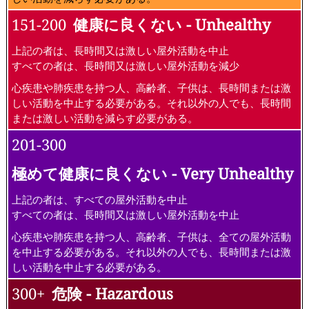
151-200
健康に良くない - Unhealthy
上記の者は、長時間又は激しい屋外活動を中止
すべての者は、長時間又は激しい屋外活動を減少
心疾患や肺疾患を持つ人、高齢者、子供は、長時間または激
しい活動を中止する必要がある。それ以外の人でも、長時間
または激しい活動を減らす必要がある。
201-300
極めて健康に良くない - Very Unhealthy
上記の者は、すべての屋外活動を中止
すべての者は、長時間又は激しい屋外活動を中止
心疾患や肺疾患を持つ人、高齢者、子供は、全ての屋外活動
を中止する必要がある。それ以外の人でも、長時間または激
しい活動を中止する必要がある。
300+
危険 - Hazardous