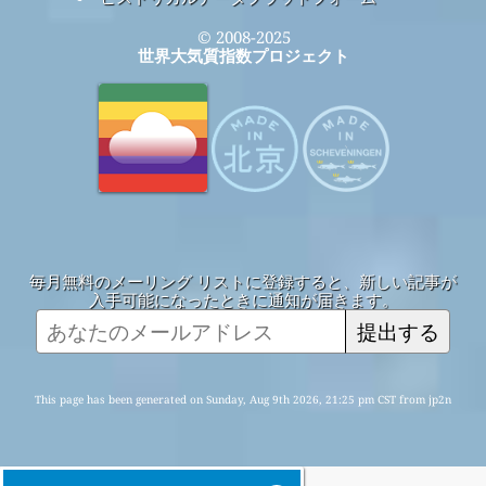
© 2008-2025
世界大気質指数プロジェクト
毎月無料のメーリング リストに登録すると、新しい記事が
入手可能になったときに通知が届きます。
提出する
This page has been generated on Sunday, Aug 9th 2026, 21:25 pm CST from jp2n