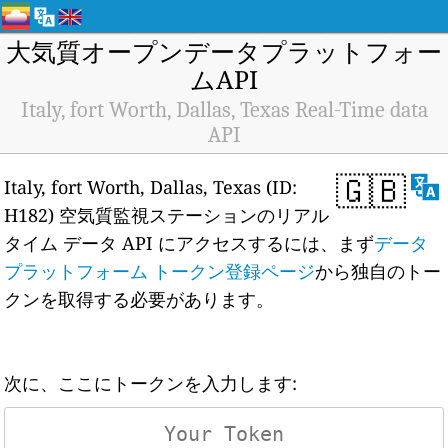
大気質オープンデータプラットフォー
ムAPI
Italy, fort Worth, Dallas, Texas Real-Time data
API
🇬🇧
Italy, fort Worth, Dallas, Texas (ID:
H182) 空気質監視ステーションのリアル
タイム データ API にアクセスするには、まず
データ
プラットフォーム トークン登録ページ
から独自のトー
クンを取得する必要があります。
次に、ここにトークンを入力します: