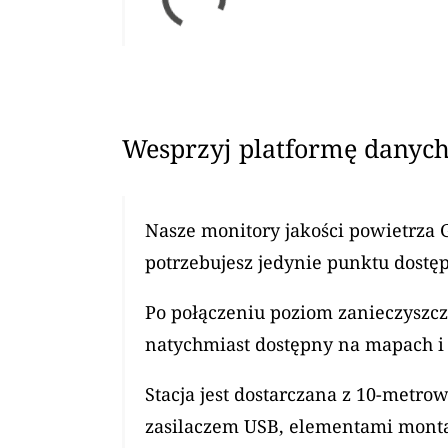
Wesprzyj platformę danych
Nasze monitory jakości powietrza 
potrzebujesz jedynie punktu dostęp
Po połączeniu poziom zanieczyszcz
natychmiast dostępny na mapach i 
Stacja jest dostarczana z 10-met
zasilaczem USB, elementami mont