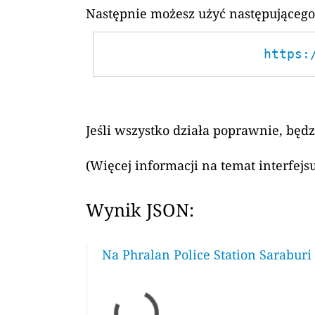
Następnie możesz użyć następującego
https:
Jeśli wszystko działa poprawnie, będ
(Więcej informacji na temat interfej
Wynik JSON:
Na Phralan Police Station Saraburi