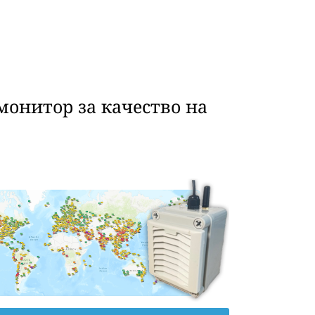
монитор за качество на