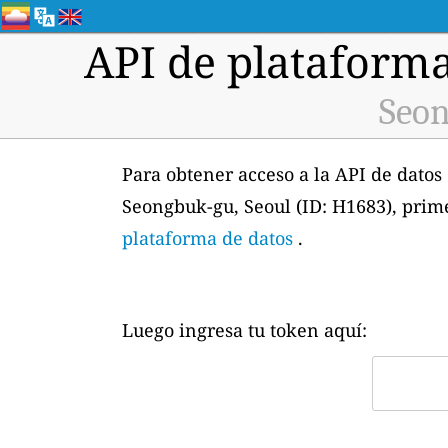
API de plataforma
Seon
Para obtener acceso a la API de datos
Seongbuk-gu, Seoul (ID: H1683), prim
plataforma de datos
.
Luego ingresa tu token aquí: