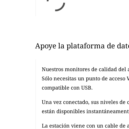
Apoye la plataforma de dat
Nuestros monitores de calidad del 
Sólo necesitas un punto de acceso
compatible con USB.
Una vez conectado, sus niveles de 
están disponibles instantáneamente
La estación viene con un cable de