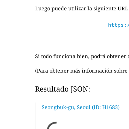
Luego puede utilizar la siguiente URL 
https:
Si todo funciona bien, podrá obtener d
(Para obtener más información sobre 
Resultado JSON:
Seongbuk-gu, Seoul (ID: H1683)