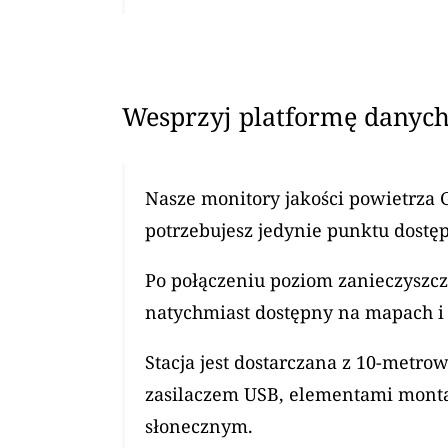
Wesprzyj platformę danych
Nasze monitory jakości powietrza 
potrzebujesz jedynie punktu dostęp
Po połączeniu poziom zanieczyszcz
natychmiast dostępny na mapach i 
Stacja jest dostarczana z 10-met
zasilaczem USB, elementami mont
słonecznym.