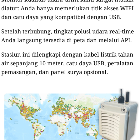
diatur: Anda hanya memerlukan titik akses WIFI
dan catu daya yang kompatibel dengan USB.
Setelah terhubung, tingkat polusi udara real-time
Anda langsung tersedia di peta dan melalui API.
Stasiun ini dilengkapi dengan kabel listrik tahan
air sepanjang 10 meter, catu daya USB, peralatan
pemasangan, dan panel surya opsional.