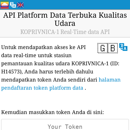
API Platform Data Terbuka Kualitas
Udara
KOPRIVNICA-1 Real-Time data API
🇬🇧
Untuk mendapatkan akses ke API
data real-time untuk stasiun
pemantauan kualitas udara KOPRIVNICA-1 (ID:
H14573), Anda harus terlebih dahulu
mendapatkan token Anda sendiri dari
halaman
pendaftaran token platform data
.
Kemudian masukkan token Anda di sini: