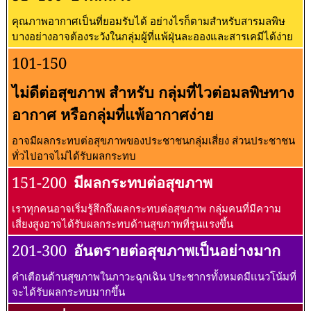
คุณภาพอากาศเป็นที่ยอมรับได้ อย่างไรก็ตามสำหรับสารมลพิษ
บางอย่างอาจต้องระวังในกลุ่มผู้ที่แพ้ฝุ่นละอองและสารเคมีได้ง่าย
101-150
ไม่ดีต่อสุขภาพ สำหรับ กลุ่มที่ไวต่อมลพิษทาง
อากาศ หรือกลุ่มที่แพ้อากาศง่าย
อาจมีผลกระทบต่อสุขภาพของประชาชนกลุ่มเสี่ยง ส่วนประชาชน
ทั่วไปอาจไม่ได้รับผลกระทบ
151-200
มีผลกระทบต่อสุขภาพ
เราทุกคนอาจเริ่มรู้สึกถึงผลกระทบต่อสุขภาพ กลุ่มคนที่มีความ
เสี่ยงสูงอาจได้รับผลกระทบด้านสุขภาพที่รุนแรงขึ้น
201-300
อันตรายต่อสุขภาพเป็นอย่างมาก
คำเตือนด้านสุขภาพในภาวะฉุกเฉิน ประชากรทั้งหมดมีแนวโน้มที่
จะได้รับผลกระทบมากขึ้น