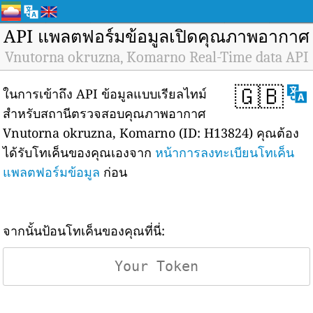
API แพลตฟอร์มข้อมูลเปิดคุณภาพอากาศ
Vnutorna okruzna, Komarno Real-Time data API
🇬🇧
ในการเข้าถึง API ข้อมูลแบบเรียลไทม์
สำหรับสถานีตรวจสอบคุณภาพอากาศ
Vnutorna okruzna, Komarno (ID: H13824) คุณต้อง
ได้รับโทเค็นของคุณเองจาก
หน้าการลงทะเบียนโทเค็น
แพลตฟอร์มข้อมูล
ก่อน
จากนั้นป้อนโทเค็นของคุณที่นี่: