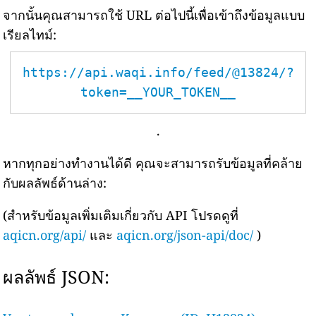
จากนั้นคุณสามารถใช้ URL ต่อไปนี้เพื่อเข้าถึงข้อมูลแบบ
เรียลไทม์:
https://api.waqi.info/feed/@13824/?
token=__YOUR_TOKEN__
.
หากทุกอย่างทำงานได้ดี คุณจะสามารถรับข้อมูลที่คล้าย
กับผลลัพธ์ด้านล่าง:
(สำหรับข้อมูลเพิ่มเติมเกี่ยวกับ API โปรดดูที่
aqicn.org/api/
และ
aqicn.org/json-api/doc/
)
ผลลัพธ์ JSON: