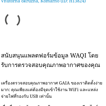
Vnutorna okruzna, Komarno (ID: H13824)
สนับสนุนแพลตฟอร์มข้อมูล WAQI โดย
รับการตรวจสอบคุณภาพอากาศของคุณ
เครื่องตรวจสอบคุณภาพอากาศ GAIA ของเราติดตั้งง่าย
มาก: คุณเพียงแค่ต้องมีจุดเข้าใช้งาน WiFi และแหล่ง
จ่ายไฟที่รองรับ USB เท่านั้น