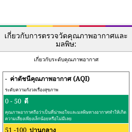
เกี่ยวกับการตรวจวัดคุณภาพอากาศและ
มลพิษ:
เกี่ยวกับระดับคุณภาพอากาศ
-
ค่าดัชนีคุณภาพอากาศ (AQI)
ระดับความกังวลเรื่องสุขภาพ
0 - 50
ดี
คุณภาพอากาศถือว่าเป็นที่น่าพอใจและมลพิษทางอากาศทำให้เกิด
ความเสี่ยงเพียงเล็กน้อยหรือไม่มีเลย
51 -100
ปานกลาง