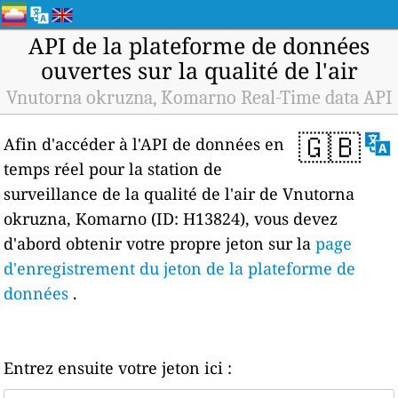
API de la plateforme de données
ouvertes sur la qualité de l'air
Vnutorna okruzna, Komarno Real-Time data API
🇬🇧
Afin d'accéder à l'API de données en
temps réel pour la station de
surveillance de la qualité de l'air de Vnutorna
okruzna, Komarno (ID: H13824), vous devez
d'abord obtenir votre propre jeton sur la
page
d'enregistrement du jeton de la plateforme de
données
.
Entrez ensuite votre jeton ici :