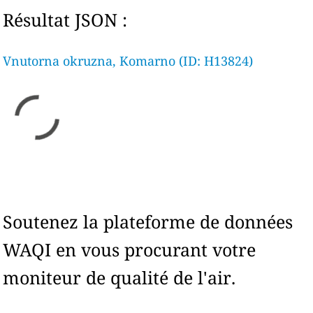
Résultat JSON :
Vnutorna okruzna, Komarno (ID: H13824)
Soutenez la plateforme de données
WAQI en vous procurant votre
moniteur de qualité de l'air.