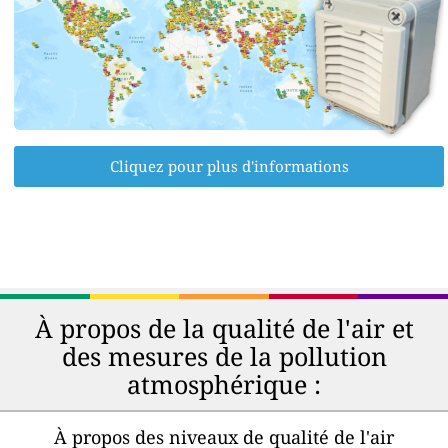
Cliquez pour plus d'informations
À propos de la qualité de l'air et
des mesures de la pollution
atmosphérique :
À propos des niveaux de qualité de l'air