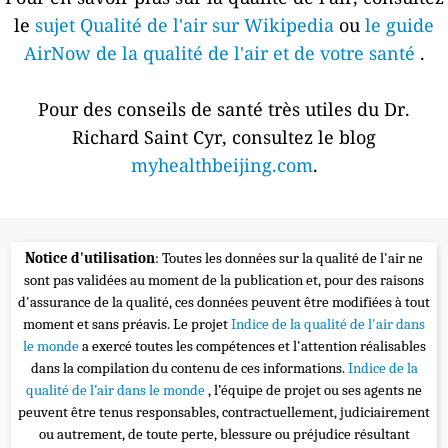
le
sujet Qualité de l'air sur Wikipedia
ou
le guide
AirNow de la qualité de l'air et de votre santé
.
Pour des conseils de santé très utiles du Dr.
Richard Saint Cyr, consultez le blog
myhealthbeijing.com
.
Notice d'utilisation
: Toutes les données sur la qualité de l'air ne
sont pas validées au moment de la publication et, pour des raisons
d'assurance de la qualité, ces données peuvent être modifiées à tout
moment et sans préavis. Le projet
Indice de la qualité de l'air dans
le monde
a exercé toutes les compétences et l'attention réalisables
dans la compilation du contenu de ces informations.
Indice de la
qualité de l’air dans le monde
, l’équipe de projet ou ses agents ne
peuvent être tenus responsables, contractuellement, judiciairement
ou autrement, de toute perte, blessure ou préjudice résultant