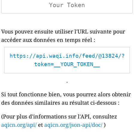
Vous pouvez ensuite utiliser l'URL suivante pour
accéder aux données en temps réel :
https://api.waqi.info/feed/@13824/?
token=__YOUR_TOKEN__
.
Si tout fonctionne bien, vous pourrez alors obtenir
des données similaires au résultat ci-dessous :
(Pour plus d'informations sur l'API, consultez
aqicn.org/api/
et
aqicn.org/json-api/doc/
)