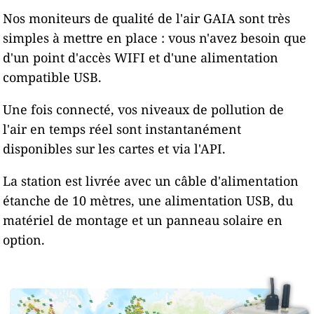
Nos moniteurs de qualité de l'air GAIA sont très
simples à mettre en place : vous n'avez besoin que
d'un point d'accès WIFI et d'une alimentation
compatible USB.
Une fois connecté, vos niveaux de pollution de
l'air en temps réel sont instantanément
disponibles sur les cartes et via l'API.
La station est livrée avec un câble d'alimentation
étanche de 10 mètres, une alimentation USB, du
matériel de montage et un panneau solaire en
option.