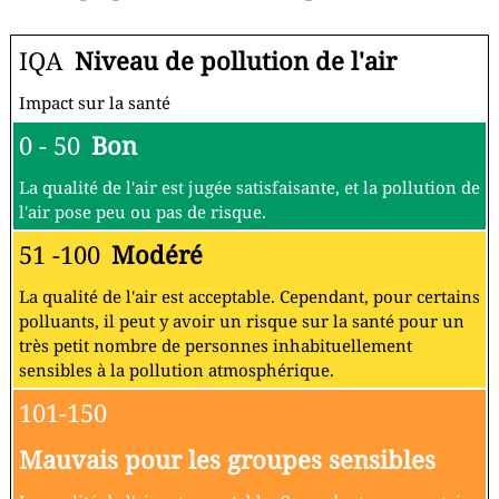
IQA
Niveau de pollution de l'air
Impact sur la santé
0 - 50
Bon
La qualité de l'air est jugée satisfaisante, et la pollution de
l'air pose peu ou pas de risque.
51 -100
Modéré
La qualité de l'air est acceptable. Cependant, pour certains
polluants, il peut y avoir un risque sur la santé pour un
très petit nombre de personnes inhabituellement
sensibles à la pollution atmosphérique.
101-150
Mauvais pour les groupes sensibles