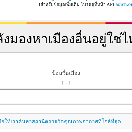
(
สำหรับข้อมูลเพิ่มเติม โปรดดูที่หน้า API:
aqicn.or
ังมองหาเมืองอื่นอยู่ใช่
ป้อนชื่อเมือง
↓ ↓ ↓
ือให้เราค้นหาสถานีตรวจวัดคุณภาพอากาศที่ใกล้ที่สุด