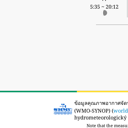
5:35 ~ 20:12
ข้อมูลคุณภาพอากาศจั
(WMO-SYNOP) (
world
hydrometeorologický ú
Note that the measu