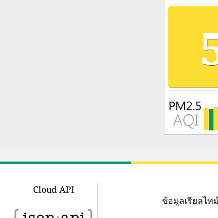
Cloud API
ข้อมูลเรียลไ