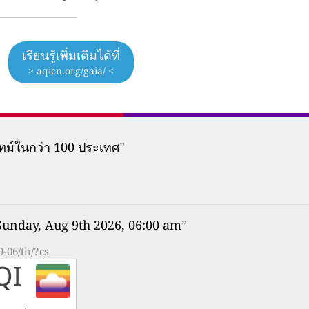
เรียนรู้เพิ่มเติมได้ที่
> aqicn.org/gaia/ <
ทม์ในกว่า 100 ประเทศ
”
Sunday, Aug 9th 2026, 06:00 am
”
-06/th/?cs