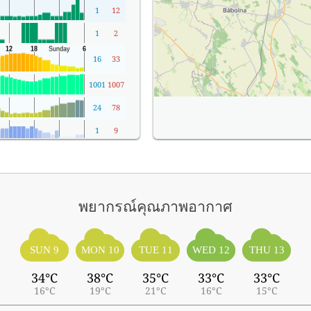
1
12
1
2
16
33
1001
1007
24
78
1
9
พยากรณ์คุณภาพอากาศ
SUN 9
MON 10
TUE 11
WED 12
THU 13
34°C
38°C
35°C
33°C
33°C
16°C
19°C
21°C
16°C
15°C