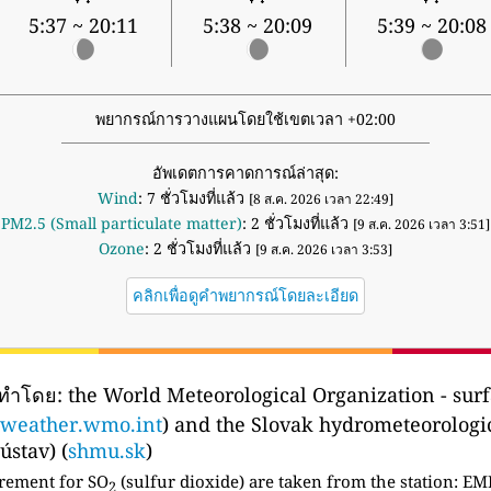
5:37 ~ 20:11
5:38 ~ 20:09
5:39 ~ 20:08
พยากรณ์การวางแผนโดยใช้เขตเวลา +02:00
อัพเดตการคาดการณ์ล่าสุด:
Wind
: 7 ชั่วโมงที่แล้ว
[8 ส.ค. 2026 เวลา 22:49]
PM2.5 (Small particulate matter)
: 2 ชั่วโมงที่แล้ว
[9 ส.ค. 2026 เวลา 3:51]
Ozone
: 2 ชั่วโมงที่แล้ว
[9 ส.ค. 2026 เวลา 3:53]
คลิกเพื่อดูคำพยากรณ์โดยละเอียด
ดทำโดย:
the World Meteorological Organization - surf
weather.wmo.int
) and the Slovak hydrometeorologic
stav) (
shmu.sk
)
rement for SO
(sulfur dioxide) are taken from the station:
EME
2