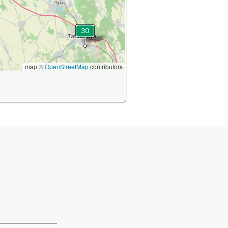
map ©
OpenStreetMap
contributors