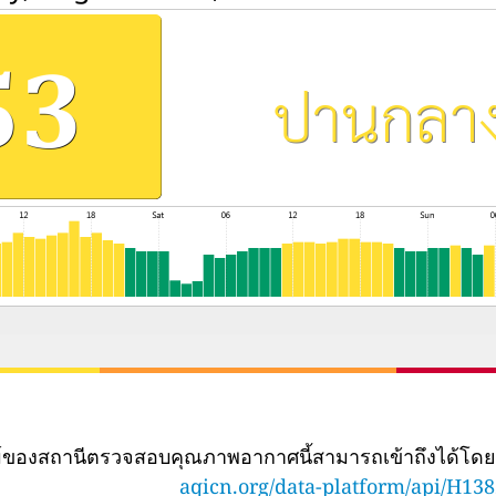
ทม์ของสถานีตรวจสอบคุณภาพอากาศนี้สามารถเข้าถึงได้โด
aqicn.org/data-platform/api/H13