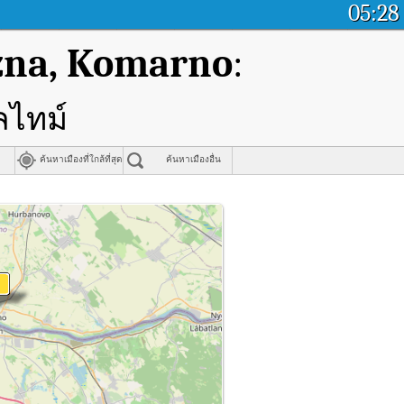
05:28
zna, Komarno
:
ลไทม์
ค้นหาเมืองที่ใกล้ที่สุด
ค้นหาเมืองอื่น