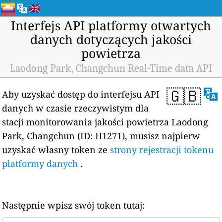
Interfejs API platformy otwartych
danych dotyczących jakości
powietrza
Laodong Park, Changchun Real-Time data API
🇬🇧
Aby uzyskać dostęp do interfejsu API
danych w czasie rzeczywistym dla
stacji monitorowania jakości powietrza Laodong
Park, Changchun (ID: H1271), musisz najpierw
uzyskać własny token ze
strony rejestracji tokenu
platformy danych
.
Następnie wpisz swój token tutaj: