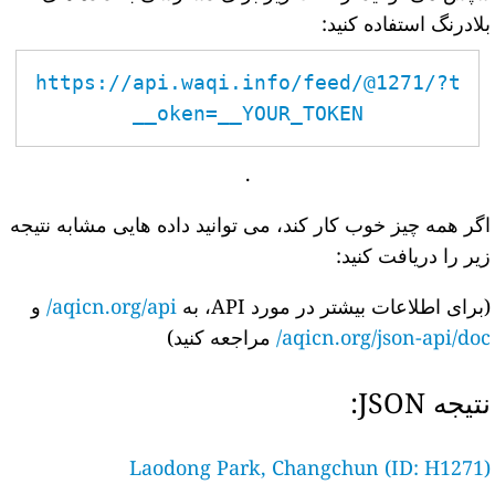
بلادرنگ استفاده کنید:
https://api.waqi.info/feed/@1271/?t
oken=__YOUR_TOKEN__
.
اگر همه چیز خوب کار کند، می توانید داده هایی مشابه نتیجه
زیر را دریافت کنید:
(برای اطلاعات بیشتر در مورد API، به
aqicn.org/api/
و
aqicn.org/json-api/doc/
مراجعه کنید)
نتیجه JSON:
Laodong Park, Changchun (ID: H1271)