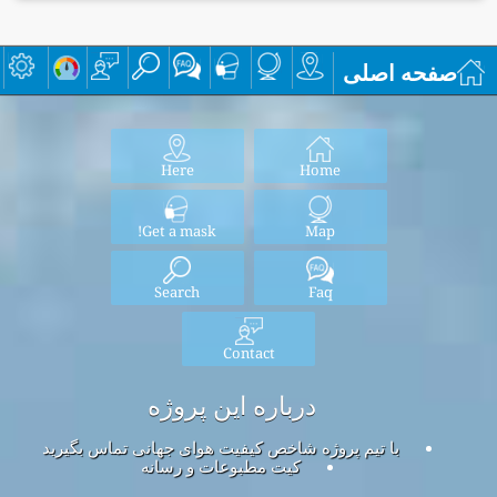
صفحه اصلی
Here
Home
Get a mask!
Map
Search
Faq
Contact
درباره این پروژه
با تیم پروژه شاخص کیفیت هوای جهانی تماس بگیرید
کیت مطبوعات و رسانه