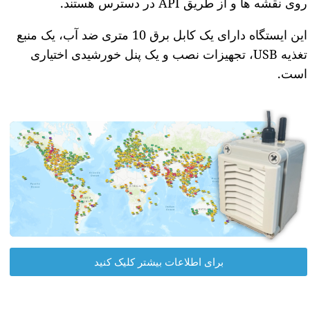
روی نقشه ها و از طریق API در دسترس هستند.
این ایستگاه دارای یک کابل برق 10 متری ضد آب، یک منبع
تغذیه USB، تجهیزات نصب و یک پنل خورشیدی اختیاری
است.
برای اطلاعات بیشتر کلیک کنید