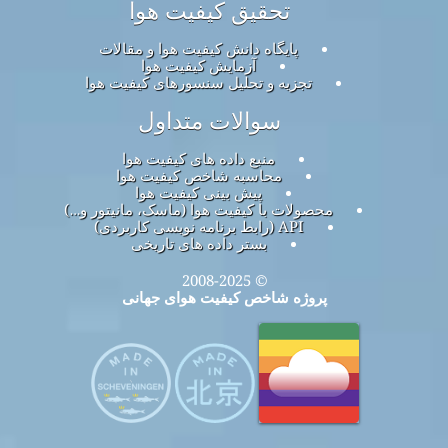
تحقیق کیفیت هوا
پایگاه دانش کیفیت هوا و مقالات
آزمایش کیفیت هوا
تجزیه و تحلیل سنسورهای کیفیت هوا
سوالات متداول
منبع داده های کیفیت هوا
محاسبه شاخص کیفیت هوا
پیش بینی کیفیت هوا
محصولات با کیفیت هوا (ماسک، مانیتور و…)
API (رابط برنامه نویسی کاربردی)
بستر داده های تاریخی
© 2008-2025
پروژه شاخص کیفیت هوای جهانی