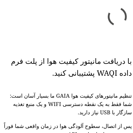
با دریافت مانیتور کیفیت هوا از پلت فرم
داده WAQI پشتیبانی کنید.
تنظیم مانیتورهای کیفیت هوا GAIA ما بسیار آسان است:
شما فقط به یک نقطه دسترسی WIFI و یک منبع تغذیه
سازگار با USB نیاز دارید.
پس از اتصال، سطوح آلودگی هوا در زمان واقعی شما فوراً