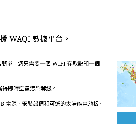
 WAQI 數據平台。
常簡單：您只需要一個 WIFI 存取點和一個
即獲得即時空氣污染等級。
USB 電源、安裝設備和可選的太陽能電池板。