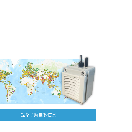
點擊了解更多信息