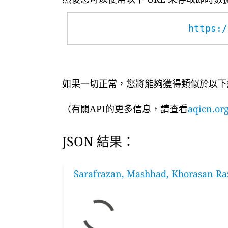
https:/
如果一切正常，您將能夠獲得類似於以下
（有關API的更多信息，請查看
aqicn.org
JSON 結果：
Sarafrazan, Mashhad, Khorasan Raz