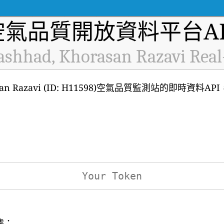
空氣品質開放資料平台AP
ashhad, Khorasan Razavi Real
orasan Razavi (ID: H11598)空氣品質監測站的即時資料
據：