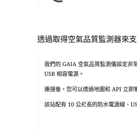
透過取得空氣品質監測器來支援
我們的 GAIA 空氣品質監測儀設定非
USB 相容電源。
連接後，您可以透過地圖和 API 立
該站配有 10 公尺長的防水電源線、