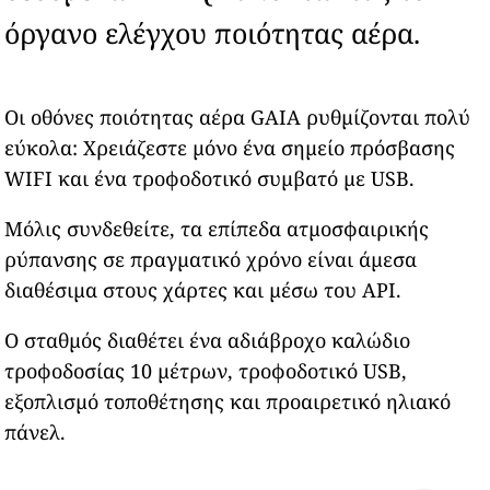
όργανο ελέγχου ποιότητας αέρα.
Οι οθόνες ποιότητας αέρα GAIA ρυθμίζονται πολύ
εύκολα: Χρειάζεστε μόνο ένα σημείο πρόσβασης
WIFI και ένα τροφοδοτικό συμβατό με USB.
Μόλις συνδεθείτε, τα επίπεδα ατμοσφαιρικής
ρύπανσης σε πραγματικό χρόνο είναι άμεσα
διαθέσιμα στους χάρτες και μέσω του API.
Ο σταθμός διαθέτει ένα αδιάβροχο καλώδιο
τροφοδοσίας 10 μέτρων, τροφοδοτικό USB,
εξοπλισμό τοποθέτησης και προαιρετικό ηλιακό
πάνελ.