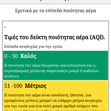
Σχετικά με τα επίπεδα ποιότητας αέρα
-
Τιμές του δείκτη ποιότητας αέρα (AQI).
Επίπεδα ανησυχίας για την υγεία
0 - 50
Καλός
Η ποιότητα του αέρα θεωρείται ικανοποιητική και η
ατμοσφαιρική ρύπανση παρουσιάζει μικρό ή καθόλου
κίνδυνο
51 -100
Μέτριος
Η ποιότητα του αέρα είναι αποδεκτή. Ωστόσο, για
ορισμένους ρύπους μπορεί να υπάρχει μέτρια ανησυχία
για την υγεία για ένα πολύ μικρό αριθμό ατόμων που