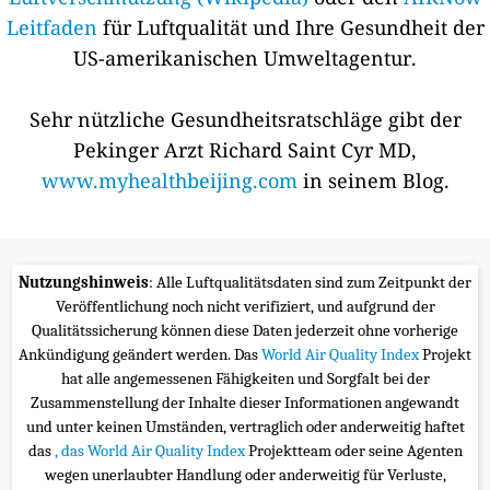
Leitfaden
für Luftqualität und Ihre Gesundheit der
US-amerikanischen Umweltagentur.
Sehr nützliche Gesundheitsratschläge gibt der
Pekinger Arzt Richard Saint Cyr MD,
www.myhealthbeijing.com
in seinem Blog.
Nutzungshinweis
: Alle Luftqualitätsdaten sind zum Zeitpunkt der
Veröffentlichung noch nicht verifiziert, und aufgrund der
Qualitätssicherung können diese Daten jederzeit ohne vorherige
Ankündigung geändert werden. Das
World Air Quality Index
Projekt
hat alle angemessenen Fähigkeiten und Sorgfalt bei der
Zusammenstellung der Inhalte dieser Informationen angewandt
und unter keinen Umständen, vertraglich oder anderweitig haftet
das
, das World Air Quality Index
Projektteam oder seine Agenten
wegen unerlaubter Handlung oder anderweitig für Verluste,