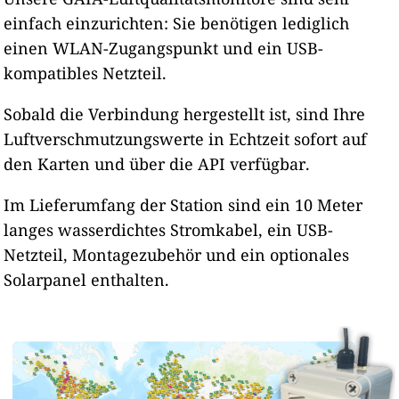
einfach einzurichten: Sie benötigen lediglich
einen WLAN-Zugangspunkt und ein USB-
kompatibles Netzteil.
Sobald die Verbindung hergestellt ist, sind Ihre
Luftverschmutzungswerte in Echtzeit sofort auf
den Karten und über die API verfügbar.
Im Lieferumfang der Station sind ein 10 Meter
langes wasserdichtes Stromkabel, ein USB-
Netzteil, Montagezubehör und ein optionales
Solarpanel enthalten.