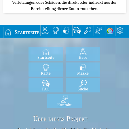
Verletzungen oder Schäden, die direkt oder indirekt aus der
Bereitstellung dieser Daten entstehen.
Startseite
Startseite
Here
Karte
Maske
FAQ
Suche
Kontakt
Über dieses Projekt