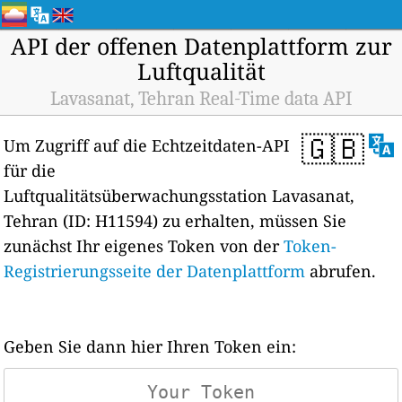
API der offenen Datenplattform zur
Luftqualität
Lavasanat, Tehran Real-Time data API
🇬🇧
Um Zugriff auf die Echtzeitdaten-API
für die
Luftqualitätsüberwachungsstation Lavasanat,
Tehran (ID: H11594) zu erhalten, müssen Sie
zunächst Ihr eigenes Token von der
Token-
Registrierungsseite der Datenplattform
abrufen.
Geben Sie dann hier Ihren Token ein: