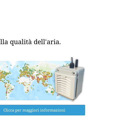
a qualità dell'aria.
Clicca per maggiori informazioni