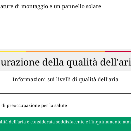
zature di montaggio e un pannello solare
urazione della qualità dell'ar
Informazioni sui livelli di qualità dell'aria
i di preoccupazione per la salute
lità dell'aria è considerata soddisfacente e l'inquinamento at