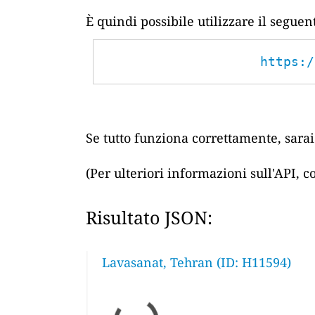
È quindi possibile utilizzare il segue
https:/
Se tutto funziona correttamente, sarai 
(Per ulteriori informazioni sull'API, 
Risultato JSON:
Lavasanat, Tehran (ID: H11594)