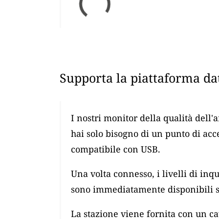
Supporta la piattaforma dat
I nostri monitor della qualità dell'
hai solo bisogno di un punto di ac
compatibile con USB.
Una volta connesso, i livelli di i
sono immediatamente disponibili su
La stazione viene fornita con un 