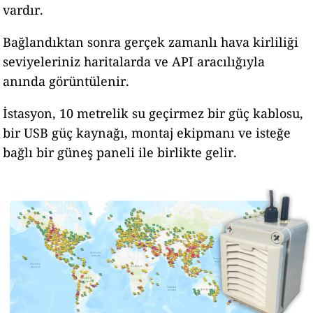
vardır.
Bağlandıktan sonra gerçek zamanlı hava kirliliği
seviyeleriniz haritalarda ve API aracılığıyla
anında görüntülenir.
İstasyon, 10 metrelik su geçirmez bir güç kablosu,
bir USB güç kaynağı, montaj ekipmanı ve isteğe
bağlı bir güneş paneli ile birlikte gelir.