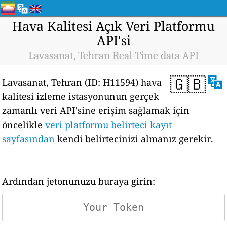
Hava Kalitesi Açık Veri Platformu
API'si
Lavasanat, Tehran Real-Time data API
🇬🇧
Lavasanat, Tehran (ID: H11594) hava
kalitesi izleme istasyonunun gerçek
zamanlı veri API'sine erişim sağlamak için
öncelikle
veri platformu belirteci kayıt
sayfasından
kendi belirtecinizi almanız gerekir.
Ardından jetonunuzu buraya girin: