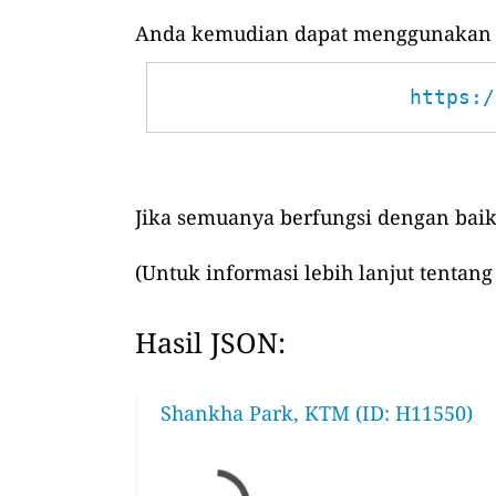
Anda kemudian dapat menggunakan UR
https:/
Jika semuanya berfungsi dengan baik
(Untuk informasi lebih lanjut tentang
Hasil JSON:
Shankha Park, KTM (ID: H11550)