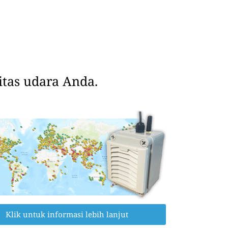
tas udara Anda.
Klik untuk informasi lebih lanjut