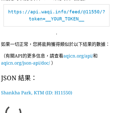
https://api.waqi.info/feed/@11550/?
token=__YOUR_TOKEN__
.
如果一切正常，您將能夠獲得類似於以下結果的數據：
（有關API的更多信息，請查看
aqicn.org/api/
和
aqicn.org/json-api/doc/
）
JSON 結果：
Shankha Park, KTM (ID: H11550)