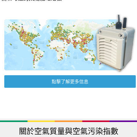
點擊了解更多信息
關於空氣質量與空氣污染指數