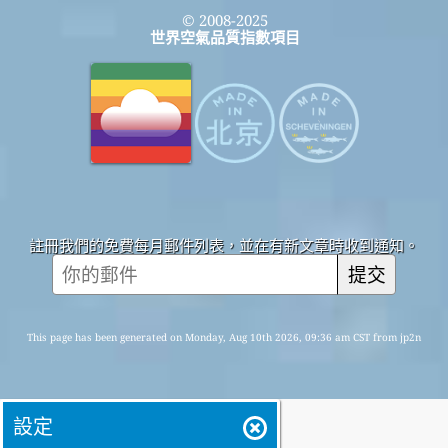
© 2008-2025
世界空氣品質指數項目
註冊我們的免費每月郵件列表，並在有新文章時收到通知。
提交
This page has been generated on Monday, Aug 10th 2026, 09:36 am CST from jp2n
設定