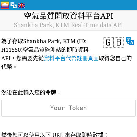
空氣品質開放資料平台API
Shankha Park, KTM Real-Time data API
🇬🇧
為了存取Shankha Park, KTM (ID:
H11550)空氣品質監測站的即時資料
API，您需要先從
資料平台代幣註冊頁面
取得您自己的
代幣。
然後在此輸入您的令牌：
然後您可以使用以下 URL 來存取即時數據：