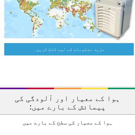
مزید معلومات کے لیے کلک کریں۔
ہوا کے معیار اور آلودگی کی
پیمائش کے بارے میں:
ہوا کے معیار کی سطح کے بارے میں