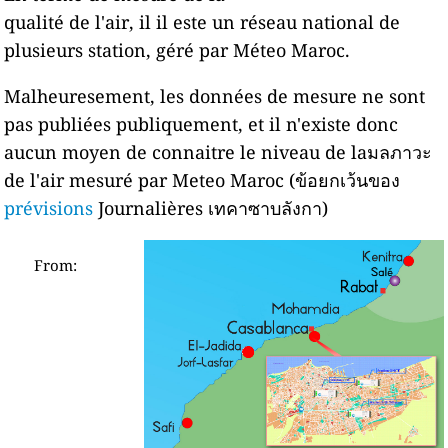
qualité de l'air, il il este un réseau national de
plusieurs station, géré par Méteo Maroc.
Malheuresement, les données de mesure ne sont
pas publiées publiquement, et il n'existe donc
aucun moyen de connaitre le niveau de laมลภาวะ
de l'air mesuré par Meteo Maroc (ข้อยกเว้นของ
prévisions
Journalières เทคาซาบลังกา)
From: