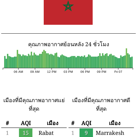
คุณภาพอากาศย้อนหลัง 24 ชั่วโมง
06 AM
09 AM
12 PM
03 PM
06 PM
09 PM
Fri 07
เมืองที่มีคุณภาพอากาศแย่
เมืองที่มีคุณภาพอากาศดี
ที่สุด
ที่สุด
#
AQI
เมือง
#
AQI
เมือง
1
15
Rabat
1
9
Marrakesh