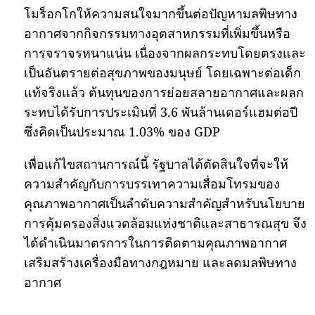
โมร็อกโกให้ความสนใจมากขึ้นต่อปัญหามลพิษทาง
อากาศจากกิจกรรมทางอุตสาหกรรมที่เพิ่มขึ้นหรือ
การจราจรหนาแน่น เนื่องจากผลกระทบโดยตรงและ
เป็นอันตรายต่อสุขภาพของมนุษย์ โดยเฉพาะต่อเด็ก
แท้จริงแล้ว ต้นทุนของการย่อยสลายอากาศและผลก
ระทบได้รับการประเมินที่ 3.6 พันล้านเดอร์แฮมต่อปี
ซึ่งคิดเป็นประมาณ 1.03% ของ GDP
เพื่อแก้ไขสถานการณ์นี้ รัฐบาลได้ตัดสินใจที่จะให้
ความสำคัญกับการบรรเทาความเสื่อมโทรมของ
คุณภาพอากาศเป็นลำดับความสำคัญสำหรับนโยบาย
การคุ้มครองสิ่งแวดล้อมแห่งชาติและสาธารณสุข จึง
ได้ดำเนินมาตรการในการติดตามคุณภาพอากาศ
เสริมสร้างเครื่องมือทางกฎหมาย และลดมลพิษทาง
อากาศ