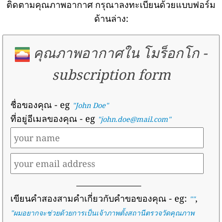
ติดตามคุณภาพอากาศ กรุณาลงทะเบียนด้วยแบบฟอร์ม
ด้านล่าง:
คุณภาพอากาศใน โมร็อกโก
-
subscription form
ชื่อของคุณ
- eg
"John Doe"
ที่อยู่อีเมลของคุณ
- eg
"john.doe@mail.com"
เขียนคำสองสามคำเกี่ยวกับคำขอของคุณ
- eg:
,
""
"
ผมอยากจะช่วยด้วยการเป็นเจ้าภาพตั้งสถานีตรวจวัดคุณภาพ