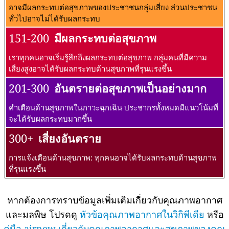
อาจมีผลกระทบต่อสุขภาพของประชาชนกลุ่มเสี่ยง ส่วนประชาชน
ทั่วไปอาจไม่ได้รับผลกระทบ
151-200
มีผลกระทบต่อสุขภาพ
เราทุกคนอาจเริ่มรู้สึกถึงผลกระทบต่อสุขภาพ กลุ่มคนที่มีความ
เสี่ยงสูงอาจได้รับผลกระทบด้านสุขภาพที่รุนแรงขึ้น
201-300
อันตรายต่อสุขภาพเป็นอย่างมาก
คำเตือนด้านสุขภาพในภาวะฉุกเฉิน ประชากรทั้งหมดมีแนวโน้มที่
จะได้รับผลกระทบมากขึ้น
300+
เสี่ยงอันตราย
การแจ้งเตือนด้านสุขภาพ: ทุกคนอาจได้รับผลกระทบด้านสุขภาพ
ที่รุนแรงขึ้น
หากต้องการทราบข้อมูลเพิ่มเติมเกี่ยวกับคุณภาพอากาศ
และมลพิษ โปรดดู
หัวข้อคุณภาพอากาศในวิกิพีเดีย
หรือ
คู่มือ airnow เกี่ยวกับคุณภาพอากาศและสุขภาพของคุณ