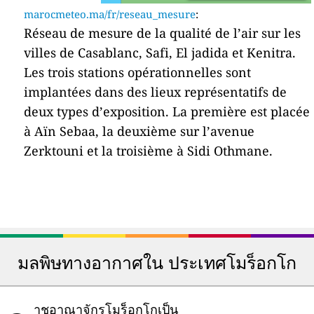
marocmeteo.ma/fr/reseau_mesure
:
Réseau de mesure de la qualité de l’air sur les
villes de Casablanc, Safi, El jadida et Kenitra.
Les trois stations opérationnelles sont
implantées dans des lieux représentatifs de
deux types d’exposition. La première est placée
à Aïn Sebaa, la deuxième sur l’avenue
Zerktouni et la troisième à Sidi Othmane.
มลพิษทางอากาศใน ประเทศโมร็อกโก
าชอาณาจักรโมร็อกโกเป็น