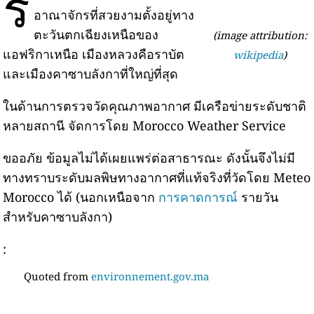
ร
อาณาจักรที่สวยงามตั้งอยู่ทาง
ตะวันตกเฉียงเหนือของ
(image attribution:
แอฟริกาเหนือ เมืองหลวงคือราบัต
wikipedia
)
และเมืองคาซาบลังกาที่ใหญ่ที่สุด
ในด้านการตรวจวัดคุณภาพอากาศ มีเครือข่ายระดับชาติ
หลายสถานี จัดการโดย Morocco Weather Service
ขออภัย ข้อมูลไม่ได้เผยแพร่ต่อสาธารณะ ดังนั้นจึงไม่มี
ทางทราบระดับมลพิษทางอากาศที่แท้จริงที่วัดโดย Meteo
Morocco ได้ (นอกเหนือจาก
การคาดการณ์
รายวัน
สำหรับคาซาบลังกา)
:
Quoted from
environnement.gov.ma