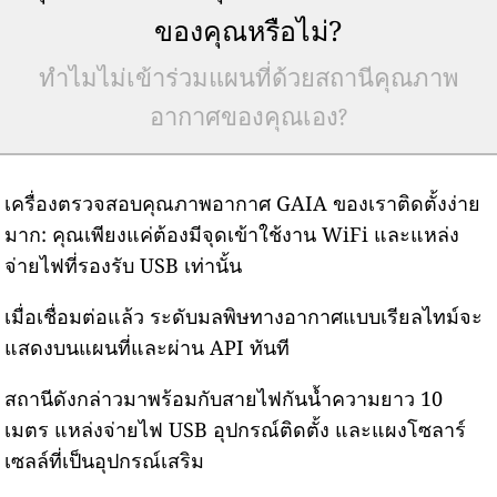
ของคุณหรือไม่?
ทำไมไม่เข้าร่วมแผนที่ด้วยสถานีคุณภาพ
อากาศของคุณเอง?
เครื่องตรวจสอบคุณภาพอากาศ GAIA ของเราติดตั้งง่าย
มาก: คุณเพียงแค่ต้องมีจุดเข้าใช้งาน WiFi และแหล่ง
จ่ายไฟที่รองรับ USB เท่านั้น
เมื่อเชื่อมต่อแล้ว ระดับมลพิษทางอากาศแบบเรียลไทม์จะ
แสดงบนแผนที่และผ่าน API ทันที
สถานีดังกล่าวมาพร้อมกับสายไฟกันน้ำความยาว 10
เมตร แหล่งจ่ายไฟ USB อุปกรณ์ติดตั้ง และแผงโซลาร์
เซลล์ที่เป็นอุปกรณ์เสริม