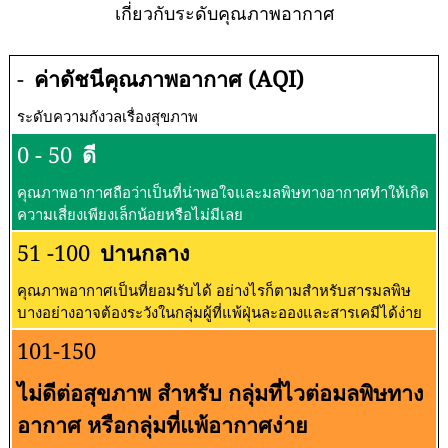
เกี่ยวกับระดับคุณภาพอากาศ
-
ค่าดัชนีคุณภาพอากาศ (AQI)
ระดับความกังวลเรื่องสุขภาพ
0 - 50
ดี
คุณภาพอากาศถือว่าเป็นที่น่าพอใจและมลพิษทางอากาศทำให้เกิด
ความเสี่ยงเพียงเล็กน้อยหรือไม่มีเลย
51 -100
ปานกลาง
คุณภาพอากาศเป็นที่ยอมรับได้ อย่างไรก็ตามสำหรับสารมลพิษ
บางอย่างอาจต้องระวังในกลุ่มผู้ที่แพ้ฝุ่นละอองและสารเคมีได้ง่าย
101-150
ไม่ดีต่อสุขภาพ สำหรับ กลุ่มที่ไวต่อมลพิษทาง
อากาศ หรือกลุ่มที่แพ้อากาศง่าย