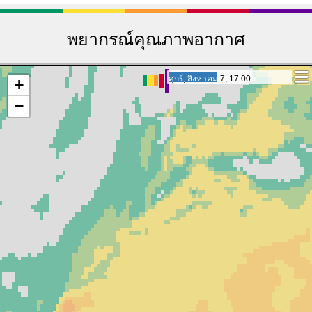
พยากรณ์คุณภาพอากาศ
เสาร์, สิงหาคม 8, 10:00
เสาร์, สิงหาคม 8, 10:00
+
−