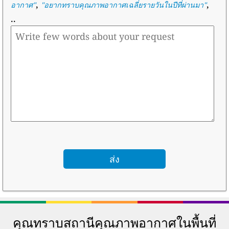
,
,
อากาศ
"
"
อยากทราบคุณภาพอากาศเฉลี่ยรายวันในปีที่ผ่านมา
"
..
คุณทราบสถานีคุณภาพอากาศในพื้นที่