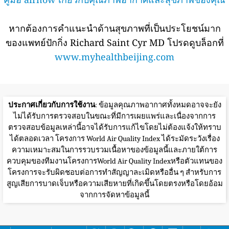
หากต้องการคำแนะนำด้านสุขภาพที่เป็นประโยชน์มาก
ของแพทย์ปักกิ่ง Richard Saint Cyr MD โปรดดูบล็อกที่
www.myhealthbeijing.com
ประกาศเกี่ยวกับการใช้งาน
: ข้อมูลคุณภาพอากาศทั้งหมดอาจจะยัง
ไม่ได้รับการตรวจสอบในขณะที่มีการเผยแพร่และเนื่องจากการ
ตรวจสอบข้อมูลเหล่านี้อาจได้รับการแก้ไขโดยไม่ต้องแจ้งให้ทราบ
ได้ตลอดเวลา โครงการ World Air Quality Index ได้ระมัดระวังเรื่อง
ความเหมาะสมในการรวบรวมเนื้อหาของข้อมูลนี้และภายใต้การ
ควบคุมของทีมงานโครงการWorld Air Quality Indexหรือตัวแทนของ
โครงการจะรับผิดชอบต่อการทำสัญญาละเมิดหรืออื่น ๆ สำหรับการ
สูญเสียการบาดเจ็บหรือความเสียหายที่เกิดขึ้นโดยตรงหรือโดยอ้อม
จากการจัดหาข้อมูลนี้