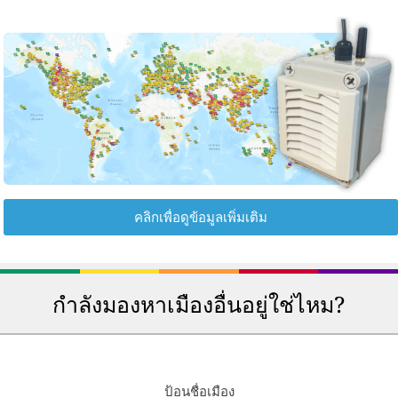
คลิกเพื่อดูข้อมูลเพิ่มเติม
กำลังมองหาเมืองอื่นอยู่ใช่ไหม?
ป้อนชื่อเมือง