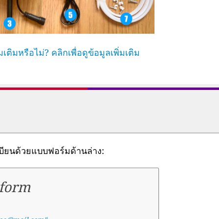
ติมหรือไม่? คลิกเพื่อดูข้อมูลเพิ่มเติม
ียนด้วยแบบฟอร์มด้านล่าง:
 form