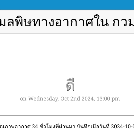
มลพิษทางอากาศใน กว
ดี
on Wednesday, Oct 2nd 2024, 13:00 pm
ุณภาพอากาศ 24 ชั่วโมงที่ผ่านมา บันทึกเมื่อวันที่ 2024-10-