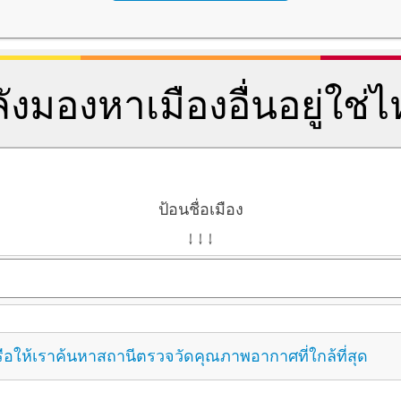
ังมองหาเมืองอื่นอยู่ใช่
ป้อนชื่อเมือง
↓ ↓ ↓
ือให้เราค้นหาสถานีตรวจวัดคุณภาพอากาศที่ใกล้ที่สุด