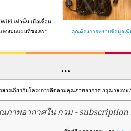
iFi เท่านั้น เมื่อเชื่อม
แสดงบนแผนที่ของเรา
คุณต้องการทราบข้อมูลเพิ่มเ
...
วสารเกี่ยวกับโครงการติดตามคุณภาพอากาศ กรุณาลงทะเบ
ุณภาพอากาศใน กวม
-
subscription