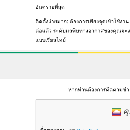
อันตรายที่สุด
ติดตั้งง่ายมาก: ต้องการเพียงจุดเข้าใช้งาน W
ต่อแล้ว ระดับมลพิษทางอากาศของคุณจะ
แบบเรียลไทม์
หากท่านต้องการติดตามข่า
ค