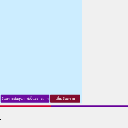
อันตรายต่อสุขภาพเป็นอย่างมาก
เสี่ยงอันตราย
ศ