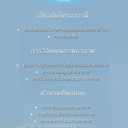
เกี่ยวกับโครงการนี้
ติดต่อทีมงานโครงการดัชนีคุณภาพอากาศโลก
กดและชุดสื่อ
การวิจัยคุณภาพอากาศ
ฐานความรู้และบทความเกี่ยวกับคุณภาพอากาศ
การทดลองคุณภาพอากาศ
การวิเคราะห์เซ็นเซอร์คุณภาพอากาศ
คำถามที่พบบ่อย
แหล่งข้อมูลคุณภาพอากาศ
การคำนวณดัชนีคุณภาพอากาศ
การพยากรณ์คุณภาพอากาศ
ผลิตภัณฑ์คุณภาพอากาศ (หน้ากาก จอภาพ…)