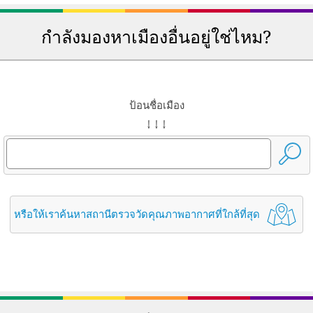
กำลังมองหาเมืองอื่นอยู่ใช่ไหม?
ป้อนชื่อเมือง
↓ ↓ ↓
หรือให้เราค้นหาสถานีตรวจวัดคุณภาพอากาศที่ใกล้ที่สุด