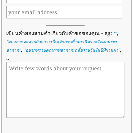
เขียนคำสองสามคำเกี่ยวกับคำขอของคุณ
- eg:
,
""
"
ผมอยากจะช่วยด้วยการเป็นเจ้าภาพตั้งสถานีตรวจวัดคุณภาพ
,
,
อากาศ
"
"
อยากทราบคุณภาพอากาศเฉลี่ยรายวันในปีที่ผ่านมา
"
..