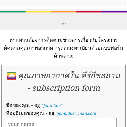
...
หากท่านต้องการติดตามข่าวสารเกี่ยวกับโครงการ
ติดตามคุณภาพอากาศ กรุณาลงทะเบียนด้วยแบบฟอร์ม
ด้านล่าง:
คุณภาพอากาศใน คีร์กีซสถาน
-
subscription form
ชื่อของคุณ
- eg
"John Doe"
ที่อยู่อีเมลของคุณ
- eg
"john.doe@mail.com"