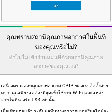
คุณทราบสถานีคุณภาพอากาศในพื้นที่
ของคุณหรือไม่?
ทำไมไม่เข้าร่วมแผนที่ด้วยสถานีคุณภาพ
อากาศของคุณเอง?
เครื่องตรวจสอบคุณภาพอากาศ GAIA ของเราติดตั้งง่าย
มาก: คุณเพียงแค่ต้องมีจุดเข้าใช้งาน WiFi และแหล่ง
จ่ายไฟที่รองรับ USB เท่านั้น
เมื่อเชื่อมต่อแล้ว ระดับมลพิษทางอากาศแบบเรียลไทม์จะ