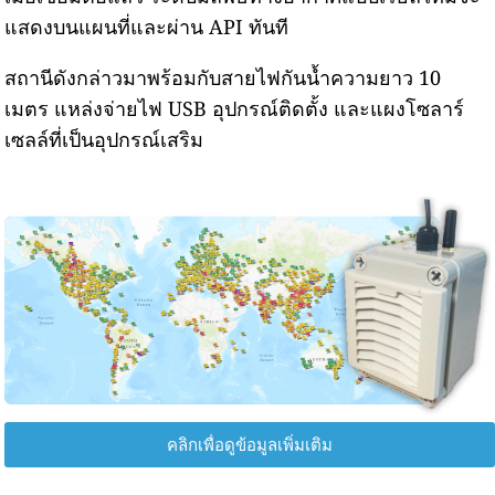
แสดงบนแผนที่และผ่าน API ทันที
สถานีดังกล่าวมาพร้อมกับสายไฟกันน้ำความยาว 10
เมตร แหล่งจ่ายไฟ USB อุปกรณ์ติดตั้ง และแผงโซลาร์
เซลล์ที่เป็นอุปกรณ์เสริม
คลิกเพื่อดูข้อมูลเพิ่มเติม