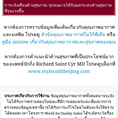
การแจ้งเตือนด้านสุขภาพ: ทุกคนอาจได้รับผลกระทบด้านสุขภาพ
ที่รุนแรงขึ้น
หากต้องการทราบข้อมูลเพิ่มเติมเกี่ยวกับคุณภาพอากาศ
และมลพิษ โปรดดู
หัวข้อคุณภาพอากาศในวิกิพีเดีย
หรือ
คู่มือ airnow เกี่ยวกับคุณภาพอากาศและสุขภาพของคุณ
หากต้องการคำแนะนำด้านสุขภาพที่เป็นประโยชน์มาก
ของแพทย์ปักกิ่ง Richard Saint Cyr MD โปรดดูบล็อกที่
www.myhealthbeijing.com
ประกาศเกี่ยวกับการใช้งาน
: ข้อมูลคุณภาพอากาศทั้งหมดอาจจะยัง
ไม่ได้รับการตรวจสอบในขณะที่มีการเผยแพร่และเนื่องจากการ
ตรวจสอบข้อมูลเหล่านี้อาจได้รับการแก้ไขโดยไม่ต้องแจ้งให้ทราบ
ได้ตลอดเวลา โครงการ World Air Quality Index ได้ระมัดระวังเรื่อง