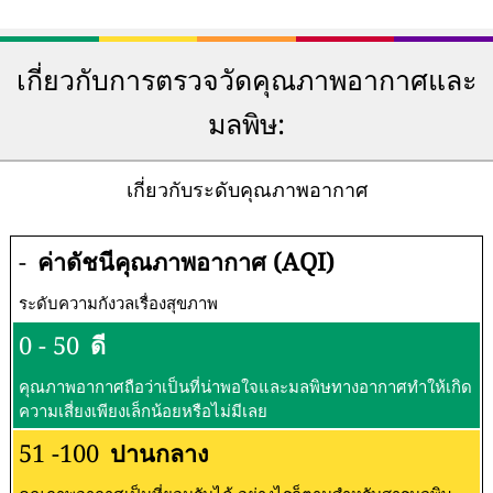
เกี่ยวกับการตรวจวัดคุณภาพอากาศและ
มลพิษ:
เกี่ยวกับระดับคุณภาพอากาศ
-
ค่าดัชนีคุณภาพอากาศ (AQI)
ระดับความกังวลเรื่องสุขภาพ
0 - 50
ดี
คุณภาพอากาศถือว่าเป็นที่น่าพอใจและมลพิษทางอากาศทำให้เกิด
ความเสี่ยงเพียงเล็กน้อยหรือไม่มีเลย
51 -100
ปานกลาง