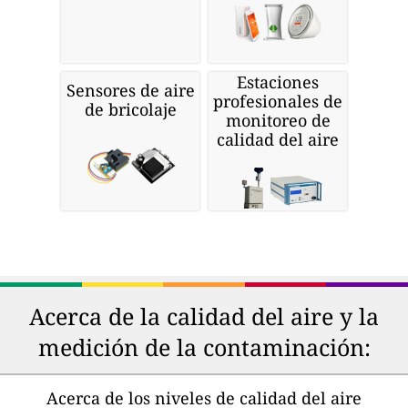
Estaciones
Sensores de aire
profesionales de
de bricolaje
monitoreo de
calidad del aire
Acerca de la calidad del aire y la
medición de la contaminación:
Acerca de los niveles de calidad del aire