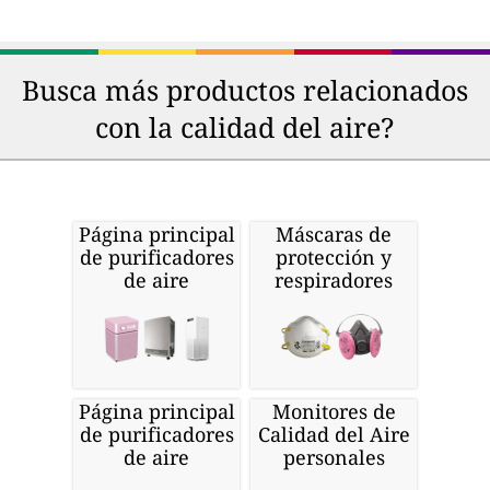
Busca más productos relacionados
con la calidad del aire?
Página principal
Máscaras de
de purificadores
protección y
de aire
respiradores
Página principal
Monitores de
de purificadores
Calidad del Aire
de aire
personales