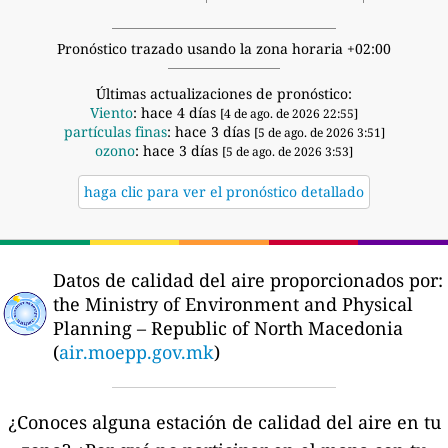
Pronóstico trazado usando la zona horaria +02:00
Últimas actualizaciones de pronóstico:
Viento
: hace 4 días
[4 de ago. de 2026 22:55]
partículas finas
: hace 3 días
[5 de ago. de 2026 3:51]
ozono
: hace 3 días
[5 de ago. de 2026 3:53]
haga clic para ver el pronóstico detallado
Datos de calidad del aire proporcionados por:
the Ministry of Environment and Physical
Planning – Republic of North Macedonia
(
air.moepp.gov.mk
)
¿Conoces alguna estación de calidad del aire en tu