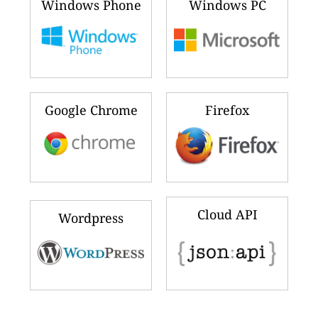
Windows Phone
Windows PC
Google Chrome
Firefox
Cloud API
Wordpress