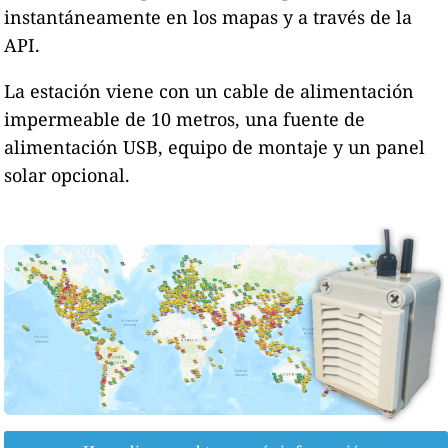
instantáneamente en los mapas y a través de la
API.
La estación viene con un cable de alimentación
impermeable de 10 metros, una fuente de
alimentación USB, equipo de montaje y un panel
solar opcional.