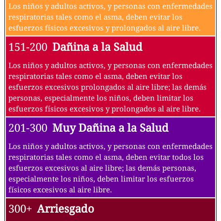
Los niños y adultos activos, y personas con enfermedades
respiratorias tales como el asma, deben evitar los
esfuerzos físicos excesivos y prolongados al aire libre.
151-200
Dañina a la Salud
Los niños y adultos activos, y personas con enfermedades
respiratorias tales como el asma, deben evitar los
esfuerzos excesivos prolongados al aire libre; las demás
personas, especialmente los niños, deben limitar los
esfuerzos físicos excesivos y prolongados al aire libre.
201-300
Muy Dañina a la Salud
Los niños y adultos activos, y personas con enfermedades
respiratorias tales como el asma, deben evitar todos los
esfuerzos excesivos al aire libre; las demás personas,
especialmente los niños, deben limitar los esfuerzos
físicos excesivos al aire libre.
300+
Arriesgado