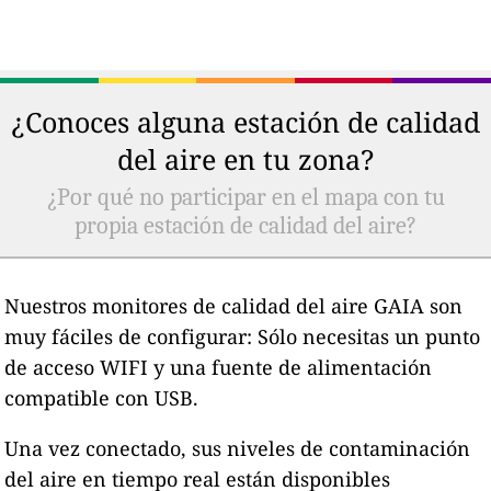
¿Conoces alguna estación de calidad
del aire en tu zona?
¿Por qué no participar en el mapa con tu
propia estación de calidad del aire?
Nuestros monitores de calidad del aire GAIA son
muy fáciles de configurar: Sólo necesitas un punto
de acceso WIFI y una fuente de alimentación
compatible con USB.
Una vez conectado, sus niveles de contaminación
del aire en tiempo real están disponibles