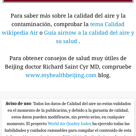
Para saber más sobre la calidad del aire y la
contaminación, comprobar la
tema Calidad
wikipedia Air
o
Guía airnow a la calidad del aire y
su salud
.
Para obtener consejos de salud muy útiles de
Beijing doctor Richard Saint Cyr MD, compruebe
www.myhealthbeijing.com
blog.
Aviso de uso
: Todos los datos de Calidad del aire no están validados
en el momento de la publicación, y debido a la garantía de calidad,
estos datos pueden modificarse, sin previo aviso, en cualquier
momento. El proyecto
World Air Quality Index
ha ejercido todas las
habilidades y cuidados razonables para compilar el contenido de esta