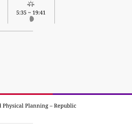
5:35 ~ 19:41
 Physical Planning – Republic