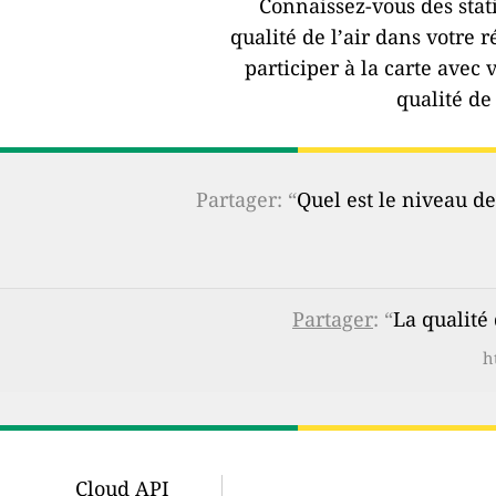
Connaissez-vous des stat
qualité de l’air dans votre r
participer à la carte avec 
qualité de 
Partager: “
Quel est le niveau de
Partager
: “
La qualité
h
Cloud API