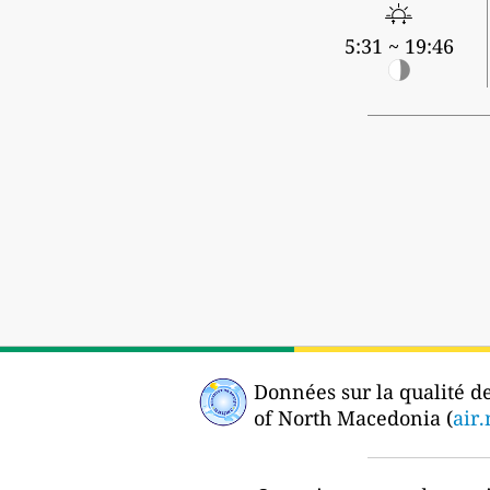
5:31 ~ 19:46
Données sur la qualité de 
of North Macedonia (
air