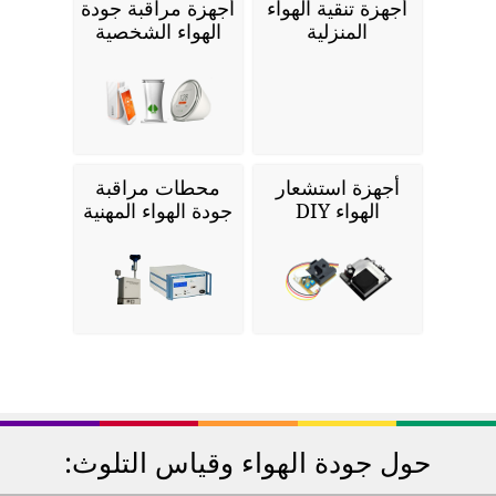
أجهزة تنقية الهواء
أجهزة مراقبة جودة
المنزلية
الهواء الشخصية
أجهزة استشعار
محطات مراقبة
الهواء DIY
جودة الهواء المهنية
حول جودة الهواء وقياس التلوث: