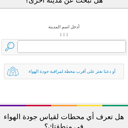
أدخل اسم المدينة
↓ ↓ ↓
أو دعنا نعثر على أقرب محطة لمراقبة جودة الهواء
هل تعرف أي محطات لقياس جودة الهواء
في منطقتك؟