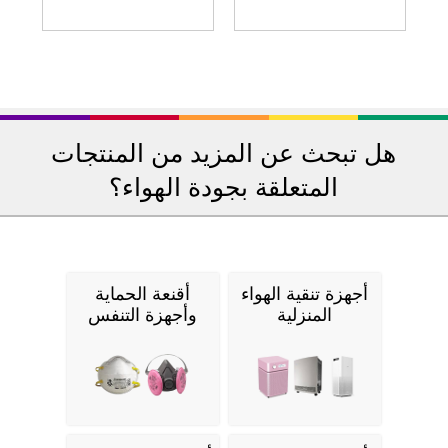
هل تبحث عن المزيد من المنتجات
المتعلقة بجودة الهواء؟
أجهزة تنقية الهواء
أقنعة الحماية
المنزلية
وأجهزة التنفس