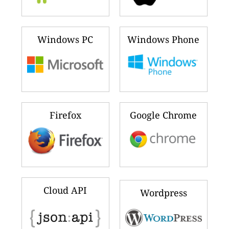
Windows PC
Windows Phone
Firefox
Google Chrome
Cloud API
Wordpress