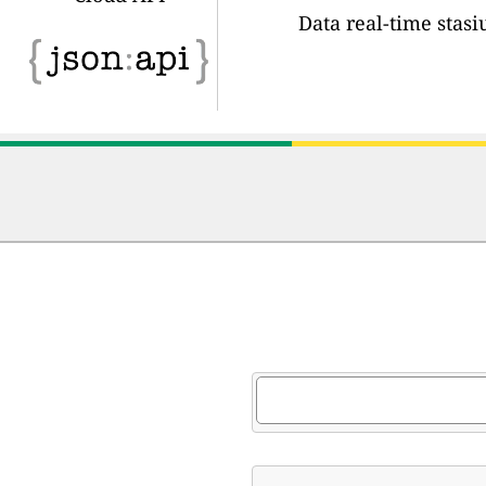
Data real-time stas